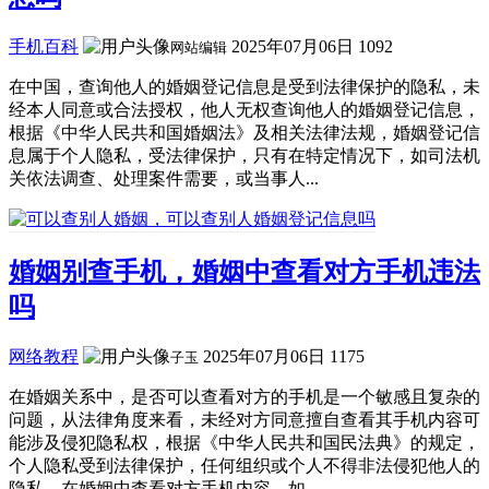
手机百科
2025年07月06日
1092
网站编辑
在中国，查询他人的婚姻登记信息是受到法律保护的隐私，未
经本人同意或合法授权，他人无权查询他人的婚姻登记信息，
根据《中华人民共和国婚姻法》及相关法律法规，婚姻登记信
息属于个人隐私，受法律保护，只有在特定情况下，如司法机
关依法调查、处理案件需要，或当事人...
婚姻别查手机，婚姻中查看对方手机违法
吗
网络教程
2025年07月06日
1175
子玉
在婚姻关系中，是否可以查看对方的手机是一个敏感且复杂的
问题，从法律角度来看，未经对方同意擅自查看其手机内容可
能涉及侵犯隐私权，根据《中华人民共和国民法典》的规定，
个人隐私受到法律保护，任何组织或个人不得非法侵犯他人的
隐私，在婚姻中查看对方手机内容，如...