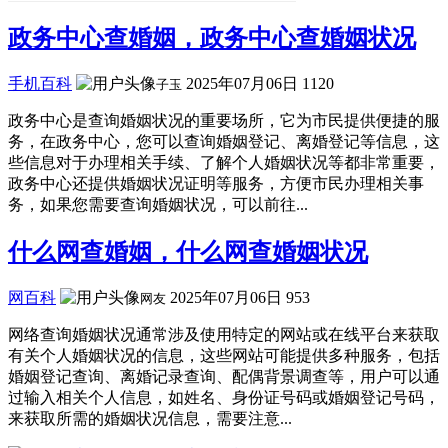
政务中心查婚姻，政务中心查婚姻状况
手机百科
2025年07月06日
1120
子玉
政务中心是查询婚姻状况的重要场所，它为市民提供便捷的服
务，在政务中心，您可以查询婚姻登记、离婚登记等信息，这
些信息对于办理相关手续、了解个人婚姻状况等都非常重要，
政务中心还提供婚姻状况证明等服务，方便市民办理相关事
务，如果您需要查询婚姻状况，可以前往...
什么网查婚姻，什么网查婚姻状况
网百科
2025年07月06日
953
网友
网络查询婚姻状况通常涉及使用特定的网站或在线平台来获取
有关个人婚姻状况的信息，这些网站可能提供多种服务，包括
婚姻登记查询、离婚记录查询、配偶背景调查等，用户可以通
过输入相关个人信息，如姓名、身份证号码或婚姻登记号码，
来获取所需的婚姻状况信息，需要注意...