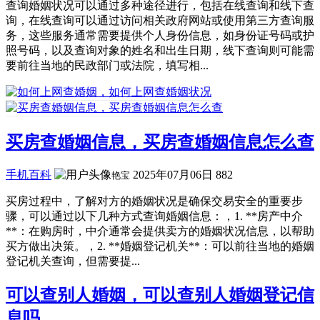
查询婚姻状况可以通过多种途径进行，包括在线查询和线下查
询，在线查询可以通过访问相关政府网站或使用第三方查询服
务，这些服务通常需要提供个人身份信息，如身份证号码或护
照号码，以及查询对象的姓名和出生日期，线下查询则可能需
要前往当地的民政部门或法院，填写相...
买房查婚姻信息，买房查婚姻信息怎么查
手机百科
2025年07月06日
882
艳宝
买房过程中，了解对方的婚姻状况是确保交易安全的重要步
骤，可以通过以下几种方式查询婚姻信息：，1. **房产中介
**：在购房时，中介通常会提供卖方的婚姻状况信息，以帮助
买方做出决策。，2. **婚姻登记机关**：可以前往当地的婚姻
登记机关查询，但需要提...
可以查别人婚姻，可以查别人婚姻登记信
息吗