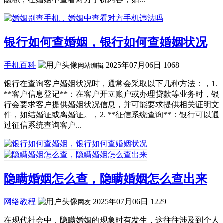
银行如何查婚姻，银行如何查婚姻状况
手机百科
2025年07月06日
1068
网站编辑
银行在查询客户婚姻状况时，通常会采取以下几种方法：，1.
**客户信息登记**：在客户开立账户或办理贷款等业务时，银
行会要求客户提供婚姻状况信息，并可能要求提供相关证明文
件，如结婚证或离婚证。，2. **征信系统查询**：银行可以通
过征信系统查询客户...
隐瞒婚姻怎么查，隐瞒婚姻怎么查出来
网络教程
2025年07月06日
1229
网友
在现代社会中，隐瞒婚姻的现象时有发生，这往往涉及到个人