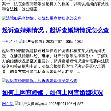
案**：法院会查阅婚姻登记机关的档案，以确认婚姻的有效性
和合法性，这些档案...
起诉查婚姻情况，起诉查婚姻情况怎么查
手机百科
2025年07月06日
1082
网友
起诉查婚姻情况是指通过法律途径调查和核实某人的婚姻状
况，在涉及婚姻纠纷、继承、财产分割等法律事务中，了解对
方的婚姻状况是至关重要的，起诉查婚姻情况通常需要向法院
提交相关证据和申请，法院会根据具体情况决定是否批准调
查，调查方式可能包括查阅婚姻登记档案、...
如何上网查婚姻，如何上网查婚姻状况
网百科
2025年07月06日
887
网站编辑