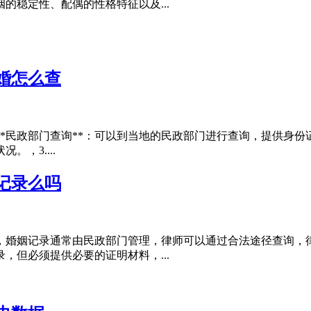
的稳定性、配偶的性格特征以及...
婚怎么查
**民政部门查询**：可以到当地的民政部门进行查询，提供身份证
，3....
记录么吗
，婚姻记录通常由民政部门管理，律师可以通过合法途径查询，
，但必须提供必要的证明材料，...