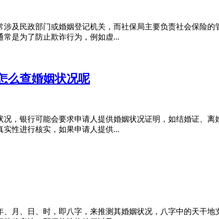
常涉及民政部门或婚姻登记机关，而社保局主要负责社会保险的
常是为了防止欺诈行为，例如虚...
怎么查婚姻状况呢
状况，银行可能会要求申请人提供婚姻状况证明，如结婚证、离
实性进行核实，如果申请人提供...
年、月、日、时，即八字，来推测其婚姻状况，八字中的天干地