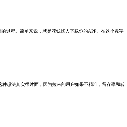
础的过程。简单来说，就是花钱找人下载你的APP。在这个数字
。这种想法其实很片面，因为拉来的用户如果不精准，留存率和转