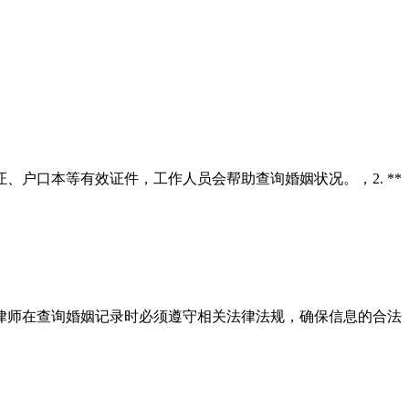
、户口本等有效证件，工作人员会帮助查询婚姻状况。，2. **
律师在查询婚姻记录时必须遵守相关法律法规，确保信息的合法