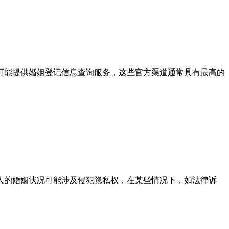
可能提供婚姻登记信息查询服务，这些官方渠道通常具有最高的
人的婚姻状况可能涉及侵犯隐私权，在某些情况下，如法律诉