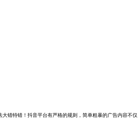
想法大错特错！抖音平台有严格的规则，简单粗暴的广告内容不仅