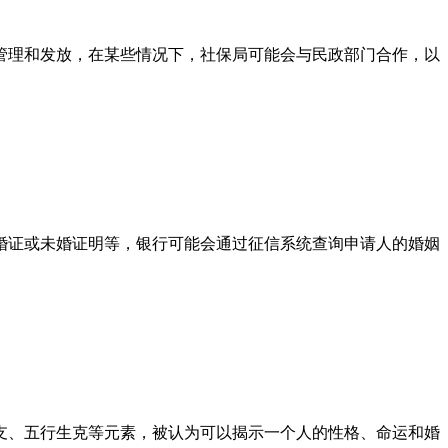
管理和发放，在某些情况下，社保局可能会与民政部门合作，以
婚证或未婚证明等，银行可能会通过征信系统查询申请人的婚姻
支、五行生克等元素，被认为可以揭示一个人的性格、命运和婚