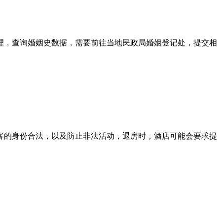
管理，查询婚姻史数据，需要前往当地民政局婚姻登记处，提交相
客的身份合法，以及防止非法活动，退房时，酒店可能会要求提