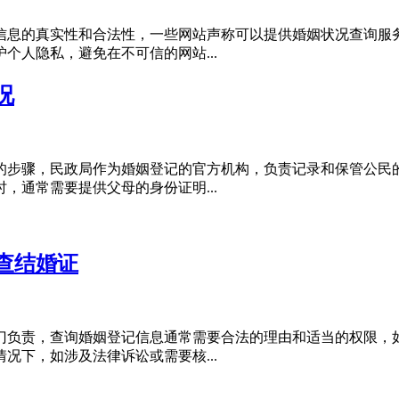
信息的真实性和合法性，一些网站声称可以提供婚姻状况查询服
个人隐私，避免在不可信的网站...
况
的步骤，民政局作为婚姻登记的官方机构，负责记录和保管公民
，通常需要提供父母的身份证明...
查结婚证
门负责，查询婚姻登记信息通常需要合法的理由和适当的权限，
况下，如涉及法律诉讼或需要核...