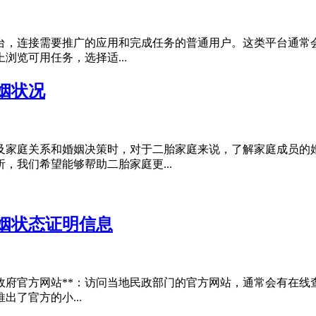
务平台，连接需要推广的应用和完成任务的普通用户。这类平台通常
览可用任务，选择适...
姻状况
及家庭关系和婚姻决策时，对于二胎家庭来说，了解家庭成员的
，我们希望能够帮助二胎家庭更...
姻状态证明信息
**政府官方网站**：访问当地民政部门的官方网站，通常会有在
出了官方的小...