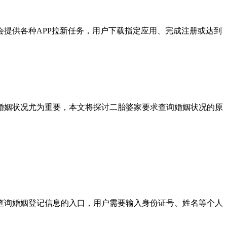
会提供各种APP拉新任务，用户下载指定应用、完成注册或达到
婚姻状况尤为重要，本文将探讨二胎婆家要求查询婚姻状况的原
线查询婚姻登记信息的入口，用户需要输入身份证号、姓名等个人