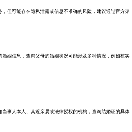
务，但可能存在隐私泄露或信息不准确的风险，建议通过官方渠
的婚姻信息，查询父母的婚姻状况可能涉及多种情况，例如核实
如当事人本人、其近亲属或法律授权的机构，查询结婚证的具体