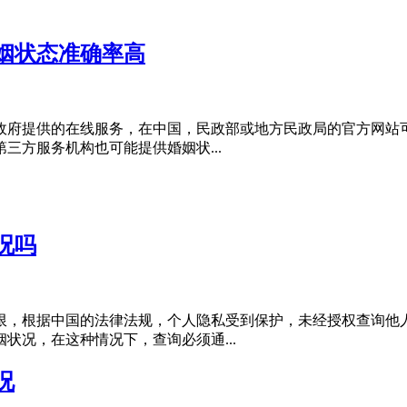
姻状态准确率高
政府提供的在线服务，在中国，民政部或地方民政局的官方网站
三方服务机构也可能提供婚姻状...
况吗
限，根据中国的法律法规，个人隐私受到保护，未经授权查询他
状况，在这种情况下，查询必须通...
况