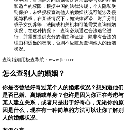
在中国，查询他人的婚姻状况通常需要合法的理由
和适当的权限，根据中国的法律法规，个人隐私受
到保护，未经授权查询他人的婚姻状况可能涉及侵
犯隐私权，在某些情况下，如法律诉讼、财产分割
或子女抚养等，法院或相关机构可能需要查询婚姻
状况，在这种情况下，查询必须通过合法途径进
行，并需要提供充分的理由和证据，除非有合法的
理由和适当的权限，否则不应随意查询他人的婚姻
状况。
查询婚姻用极查导航：www.jicha.cc
怎么查别人的婚姻？
你是否曾经好奇过某个人的婚姻状况？想知道他们
是否已婚、离婚或单身？也许是因为你正在考虑与
某人建立关系，或者只是出于好奇心，无论你的原
因是什么，现在有一种简单的方法可以让你了解别
人的婚姻状况。