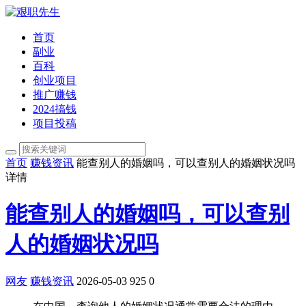
首页
副业
百科
创业项目
推广赚钱
2024搞钱
项目投稿
首页
赚钱资讯
能查别人的婚姻吗，可以查别人的婚姻状况吗
详情
能查别人的婚姻吗，可以查别
人的婚姻状况吗
网友
赚钱资讯
2026-05-03
925
0