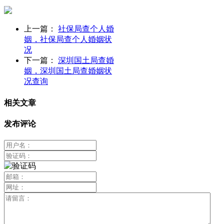
上一篇：
社保局查个人婚
姻，社保局查个人婚姻状
况
下一篇：
深圳国土局查婚
姻，深圳国土局查婚姻状
况查询
相关文章
发布评论