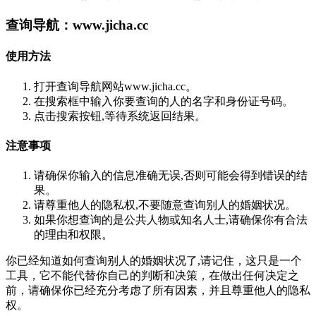
查询导航：www.jicha.cc
使用方法
打开查询导航网站www.jicha.cc。
在搜索框中输入你要查询的人的名字和身份证号码。
点击搜索按钮,等待系统返回结果。
注意事项
请确保你输入的信息准确无误,否则可能会得到错误的结
果。
请尊重他人的隐私权,不要随意查询别人的婚姻状况。
如果你想查询的是公共人物或知名人士,请确保你有合法
的理由和权限。
你已经知道如何查询别人的婚姻状况了,请记住，这只是一个
工具，它不能代替你自己的判断和决策，在做出任何决定之
前，请确保你已经充分考虑了所有因素，并且尊重他人的隐私
权。