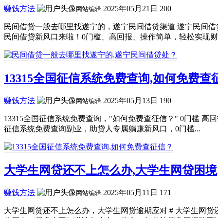
赚钱方法
2025年05月21日
200
网站编辑
民间借贷一般去哪里找遂宁的，遂宁民间借贷渠道 遂宁民间借
民间借贷新风口来啦！0门槛、高回报、操作简单，轻松实现财富
13315全国征信系统免费查询,如何免费查
赚钱方法
2025年05月13日
190
网站编辑
13315全国征信系统免费查询，"如何免费查征信？" 0门槛 
征信系统免费查询副业，助贷人专属躺赚新风口，0门槛...
大学生网贷还不上怎么办,大学生网贷困境
赚钱方法
2025年05月11日
171
网站编辑
大学生网贷还不上怎么办，大学生网贷逾期应对 # 大学生网