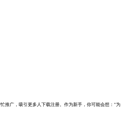
人帮忙推广，吸引更多人下载注册。作为新手，你可能会想："为