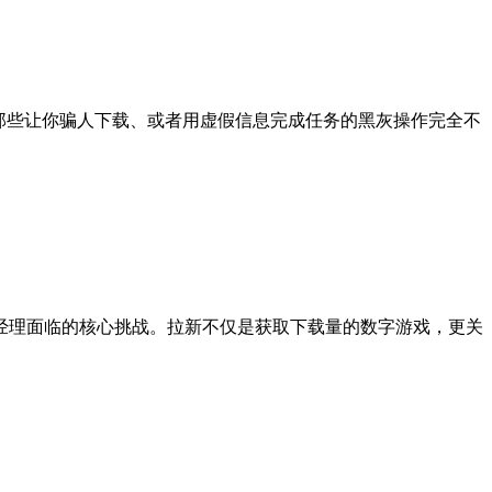
和那些让你骗人下载、或者用虚假信息完成任务的黑灰操作完全不
品经理面临的核心挑战。拉新不仅是获取下载量的数字游戏，更关