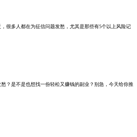
最近，很多人都在为征信问题发愁，尤其是那些有5个以上风险记
费发愁？是不是也想找一份轻松又赚钱的副业？别急，今天给你推