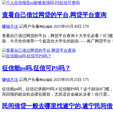
查看自己借过网贷的平台,网贷平台查询
赚钱方法
2025年05月30日
170
网站编辑
查看自己借过网贷的平台，网贷平台查询 # 大学生必看！0
急，今天给你推荐一个超适合大学生的副业——推广网贷平台！0
征信能ps吗,征信可PS吗？
赚钱方法
2025年05月25日
175
网站编辑
征信能ps吗，征信记录能PS吗 # 征信能PS吗？这个副业0
高回报的副业机会摆在眼前，尤其适合金融从业者！你只需...
民间借贷一般去哪里找遂宁的,遂宁民间