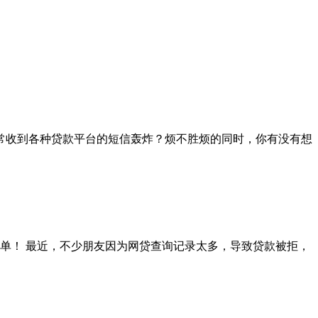
经常收到各种贷款平台的短信轰炸？烦不胜烦的同时，你有没有想
简单！ 最近，不少朋友因为网贷查询记录太多，导致贷款被拒，