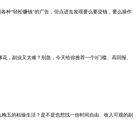
刷到各种“轻松赚钱”的广告，但点进去发现要么要交钱，要么操作
够花，副业又太难？别急，今天给你推荐一个0门槛、高回报、
了朝九晚五的枯燥生活？是不是也想找一份时间自由、收入可观的副