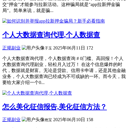
交"押金"才能参与拉新活动。这种骗局就是"app拉新押金骗
局"。简单来说，就是骗...
个人大数据查询代理,个人数据查
正规副业
2025年06月11日
172
子玉
个人大数据查询代理，个人数据查询 # 0门槛、高回报！个人
大数据查询代理副业，轻松月入过万！ 在这个信息爆炸的时
代，数据就是财富。无论是贷款、信用卡申请，还是其他金融
业务，个人大数据查询已经成为不可或缺的一环。而今天，我
要给大家介绍一个0...
怎么美化征信报告,美化征信方法？
正规副业
2025年06月10日
158
艳宝