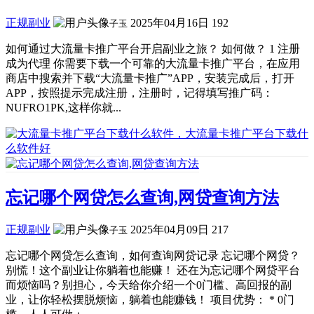
正规副业
2025年04月16日
192
子玉
如何通过大流量卡推广平台开启副业之旅？ 如何做？ 1 注册
成为代理 你需要下载一个可靠的大流量卡推广平台，在应用
商店中搜索并下载“大流量卡推广”APP，安装完成后，打开
APP，按照提示完成注册，注册时，记得填写推广码：
NUFRO1PK,这样你就...
忘记哪个网贷怎么查询,网贷查询方法
正规副业
2025年04月09日
217
子玉
忘记哪个网贷怎么查询，如何查询网贷记录 忘记哪个网贷？
别慌！这个副业让你躺着也能赚！ 还在为忘记哪个网贷平台
而烦恼吗？别担心，今天给你介绍一个0门槛、高回报的副
业，让你轻松摆脱烦恼，躺着也能赚钱！ 项目优势： * 0门