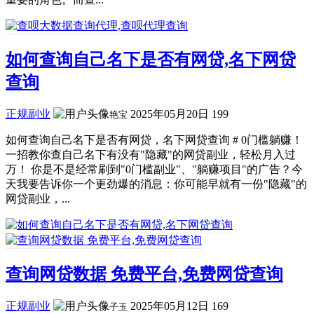
如何查询自己名下是否有网贷,名下网贷
查询
正规副业
2025年05月20日
199
艳宝
如何查询自己名下是否有网贷，名下网贷查询 # 0门槛躺赚！
一招教你查自己名下有没有"隐藏"的网贷副业，轻松月入过
万！ 你是不是经常刷到"0门槛副业"、"躺赚项目"的广告？今
天我要告诉你一个更劲爆的消息：你可能早就有一份"隐藏"的
网贷副业，...
查询网贷数据 免费平台,免费网贷查询
正规副业
2025年05月12日
169
子玉