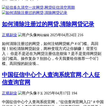
如何清除注册过的网贷,清除网贷记录
正规副业
2025年04月24日
216
网站编辑
如何清除注册过的网贷，如何注销网贷账户 # 0门槛、高回
报！轻松清除网贷副业，两种变现方式让你躺赚！ 背景引
入： 你是不是还在为网贷注册信息烦恼？是不是觉得网贷副
业门槛高、操作复杂？别担心，今天我要给你推荐一个0门
槛、高回报的副业项...
中国征信中心个人查询系统官网,个人征
信查询官网
正规副业
2025年04月17日
194
子玉
中国征信中心个人查询系统官网，"征信查询官网入口" # 中国