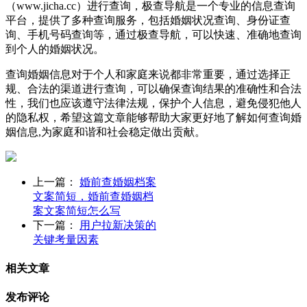
（www.jicha.cc）进行查询，极查导航是一个专业的信息查询
平台，提供了多种查询服务，包括婚姻状况查询、身份证查
询、手机号码查询等，通过极查导航，可以快速、准确地查询
到个人的婚姻状况。
查询婚姻信息对于个人和家庭来说都非常重要，通过选择正
规、合法的渠道进行查询，可以确保查询结果的准确性和合法
性，我们也应该遵守法律法规，保护个人信息，避免侵犯他人
的隐私权，希望这篇文章能够帮助大家更好地了解如何查询婚
姻信息,为家庭和谐和社会稳定做出贡献。
上一篇：
婚前查婚姻档案
文案简短，婚前查婚姻档
案文案简短怎么写
下一篇：
用户拉新决策的
关键考量因素
相关文章
发布评论