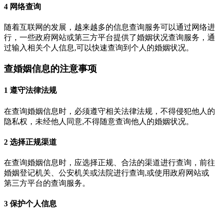
4 网络查询
随着互联网的发展，越来越多的信息查询服务可以通过网络进
行，一些政府网站或第三方平台提供了婚姻状况查询服务，通
过输入相关个人信息,可以快速查询到个人的婚姻状况。
查婚姻信息的注意事项
1 遵守法律法规
在查询婚姻信息时，必须遵守相关法律法规，不得侵犯他人的
隐私权，未经他人同意,不得随意查询他人的婚姻状况。
2 选择正规渠道
在查询婚姻信息时，应选择正规、合法的渠道进行查询，前往
婚姻登记机关、公安机关或法院进行查询,或使用政府网站或
第三方平台的查询服务。
3 保护个人信息