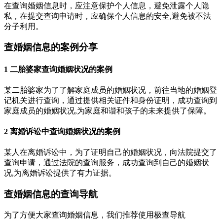
在查询婚姻信息时，应注意保护个人信息，避免泄露个人隐
私，在提交查询申请时，应确保个人信息的安全,避免被不法
分子利用。
查婚姻信息的案例分享
1 二胎婆家查询婚姻状况的案例
某二胎婆家为了了解家庭成员的婚姻状况，前往当地的婚姻登
记机关进行查询，通过提供相关证件和身份证明，成功查询到
家庭成员的婚姻状况,为家庭和谐和孩子的未来提供了保障。
2 离婚诉讼中查询婚姻状况的案例
某人在离婚诉讼中，为了证明自己的婚姻状况，向法院提交了
查询申请，通过法院的查询服务，成功查询到自己的婚姻状
况,为离婚诉讼提供了有力证据。
查婚姻信息的查询导航
为了方便大家查询婚姻信息，我们推荐使用极查导航