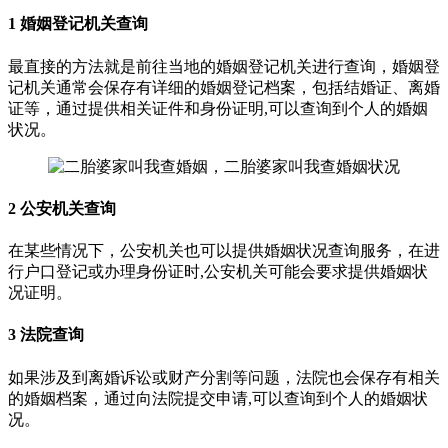
1 婚姻登记机关查询
最直接的方法就是前往当地的婚姻登记机关进行查询，婚姻登
记机关通常会保存有详细的婚姻登记档案，包括结婚证、离婚
证等，通过提供相关证件和身份证明,可以查询到个人的婚姻
状况。
2 公安机关查询
在某些情况下，公安机关也可以提供婚姻状况查询服务，在进
行户口登记或办理身份证时,公安机关可能会要求提供婚姻状
况证明。
3 法院查询
如果涉及到离婚诉讼或财产分割等问题，法院也会保存有相关
的婚姻档案，通过向法院提交申请,可以查询到个人的婚姻状
况。