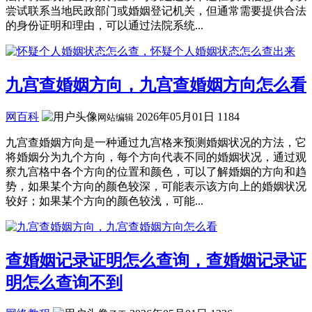
尝试联系当地民政部门或婚姻登记机关，但通常需要提供合法
的身份证明和理由，可以通过法院系统...
九宫查婚姻方向，九宫查婚姻方向怎么看
网百科
2026年05月01日
1184
网站编辑
九宫查婚姻方向是一种通过九宫格来预测婚姻状况的方法，它
将婚姻分为九个方向，每个方向代表不同的婚姻状况，通过观
察九宫格中各个方向的位置和颜色，可以了解婚姻的方向和趋
势，如果某个方向的颜色较深，可能表示该方向上的婚姻状况
较好；如果某个方向的颜色较浅，可能...
查婚姻记录证明怎么查询，查婚姻记录证
明怎么查询不到