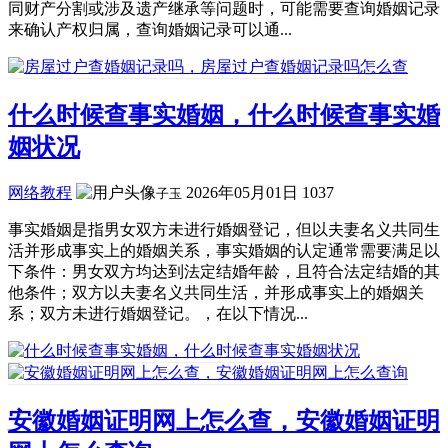
同财产分割或涉及遗产继承等问题时，可能需要查询婚姻记录
来确认产权归属，查询婚姻记录可以通...
什么时候查事实婚姻，什么时候查事实婚
姻状况
网络教程
2026年05月01日
1037
子玉
事实婚姻是指男女双方未进行婚姻登记，但以夫妻名义共同生
活并形成事实上的婚姻关系，事实婚姻的认定通常需要满足以
下条件：男女双方均达到法定结婚年龄，且符合法定结婚的其
他条件；双方以夫妻名义共同生活，并形成事实上的婚姻关
系；双方未进行婚姻登记。，在以下情况...
安徽婚姻证明网上怎么查，安徽婚姻证明