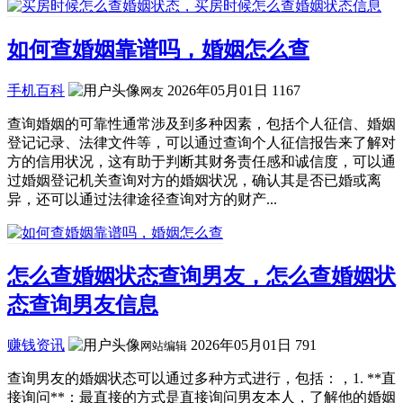
如何查婚姻靠谱吗，婚姻怎么查
手机百科
2026年05月01日
1167
网友
查询婚姻的可靠性通常涉及到多种因素，包括个人征信、婚姻
登记记录、法律文件等，可以通过查询个人征信报告来了解对
方的信用状况，这有助于判断其财务责任感和诚信度，可以通
过婚姻登记机关查询对方的婚姻状况，确认其是否已婚或离
异，还可以通过法律途径查询对方的财产...
怎么查婚姻状态查询男友，怎么查婚姻状
态查询男友信息
赚钱资讯
2026年05月01日
791
网站编辑
查询男友的婚姻状态可以通过多种方式进行，包括：，1. **直
接询问**：最直接的方式是直接询问男友本人，了解他的婚姻