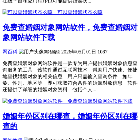
在线平台和应用程序也可能提供婚姻状...
免费查婚姻对象网站软件，免费查婚姻对
象网站软件下载
网百科
2026年05月01日
1087
网站编辑
免费查婚姻对象网站软件是一款专为用户提供婚姻对象信息查
询服务的工具，该软件通过互联网技术，帮助用户快速、便捷
地查找婚姻对象的相关信息，用户只需输入查询条件，如年
龄、性别、地区等，即可获取符合条件的婚姻对象信息，软件
还提供了详细的婚姻对象资料，包括个人...
婚姻年份区别在哪查，婚姻年份区别在哪
查的