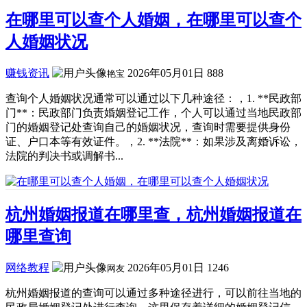
在哪里可以查个人婚姻，在哪里可以查个
人婚姻状况
赚钱资讯
2026年05月01日
888
艳宝
查询个人婚姻状况通常可以通过以下几种途径：，1. **民政部
门**：民政部门负责婚姻登记工作，个人可以通过当地民政部
门的婚姻登记处查询自己的婚姻状况，查询时需要提供身份
证、户口本等有效证件。，2. **法院**：如果涉及离婚诉讼，
法院的判决书或调解书...
杭州婚姻报道在哪里查，杭州婚姻报道在
哪里查询
网络教程
2026年05月01日
1246
网友
杭州婚姻报道的查询可以通过多种途径进行，可以前往当地的