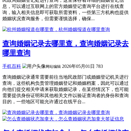
民政局婚姻登记处进行查询，这里保存着详细的婚姻登记信
息，可以通过互联网上的官方婚姻登记查询平台进行在线查
询，输入相关信息即可获取所需资料，一些第三方机构也提供
婚姻状况查询服务，但需要谨慎选择，确保...
查询婚姻记录去哪里查，查询婚姻记录去
哪里查询
手机百科
2026年05月01日
783
网站编辑
查询婚姻记录通常需要前往当地民政部门或婚姻登记机关进行
查询，这些机构负责管理婚姻登记和婚姻档案，因此可以通过
向他们提交相关申请来获取婚姻记录，在某些情况下，也可能
需要提供身份证明和其他相关文件以验证查询者的身份和查询
目的，一些地区可能允许通过在线平台...