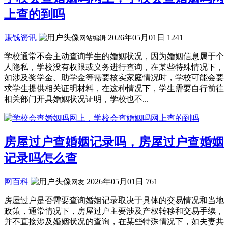
上查的到吗
赚钱资讯
2026年05月01日
1241
网站编辑
学校通常不会主动查询学生的婚姻状况，因为婚姻信息属于个
人隐私，学校没有权限或义务进行查询，在某些特殊情况下，
如涉及奖学金、助学金等需要核实家庭情况时，学校可能会要
求学生提供相关证明材料，在这种情况下，学生需要自行前往
相关部门开具婚姻状况证明，学校也不...
房屋过户查婚姻记录吗，房屋过户查婚姻
记录吗怎么查
网百科
2026年05月01日
761
网友
房屋过户是否需要查询婚姻记录取决于具体的交易情况和当地
政策，通常情况下，房屋过户主要涉及产权转移和交易手续，
并不直接涉及婚姻状况的查询，在某些特殊情况下，如夫妻共