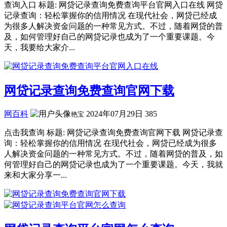
查询入口 标题: 网贷记录查询免费查询平台官网入口在线 网贷
记录查询：轻松掌握你的信用情况 在现代社会，网贷已经成
为很多人解决资金问题的一种常见方式。不过，随着网贷的普
及，如何管理好自己的网贷记录也成为了一个重要课题。今
天，我要给大家介...
网贷记录查询免费查询官网下载
网百科
2024年07月29日
385
艳宝
点击我查询 标题: 网贷记录查询免费查询官网下载 网贷记录查
询：轻松掌握你的信用情况 在现代社会，网贷已经成为很多
人解决资金问题的一种常见方式。不过，随着网贷的普及，如
何管理好自己的网贷记录也成为了一个重要课题。今天，我就
来和大家分享一...