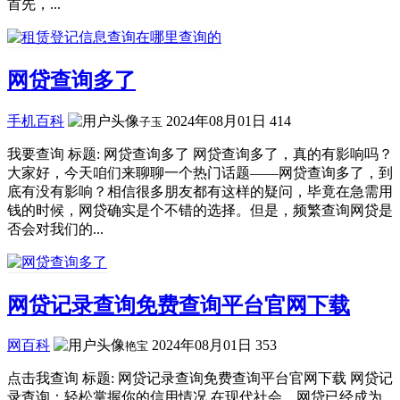
首先，...
网贷查询多了
手机百科
2024年08月01日
414
子玉
我要查询 标题: 网贷查询多了 网贷查询多了，真的有影响吗？
大家好，今天咱们来聊聊一个热门话题——网贷查询多了，到
底有没有影响？相信很多朋友都有这样的疑问，毕竟在急需用
钱的时候，网贷确实是个不错的选择。但是，频繁查询网贷是
否会对我们的...
网贷记录查询免费查询平台官网下载
网百科
2024年08月01日
353
艳宝
点击我查询 标题: 网贷记录查询免费查询平台官网下载 网贷记
录查询：轻松掌握你的信用情况 在现代社会，网贷已经成为