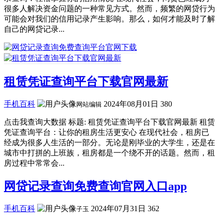
很多人解决资金问题的一种常见方式。然而，频繁的网贷行为
可能会对我们的信用记录产生影响。那么，如何才能及时了解
自己的网贷记录...
租赁凭证查询平台下载官网最新
手机百科
2024年08月01日
380
网站编辑
点击我查询大数据 标题: 租赁凭证查询平台下载官网最新 租赁
凭证查询平台：让你的租房生活更安心 在现代社会，租房已
经成为很多人生活的一部分。无论是刚毕业的大学生，还是在
城市中打拼的上班族，租房都是一个绕不开的话题。然而，租
房过程中常常会...
网贷记录查询免费查询官网入口app
手机百科
2024年07月31日
362
子玉