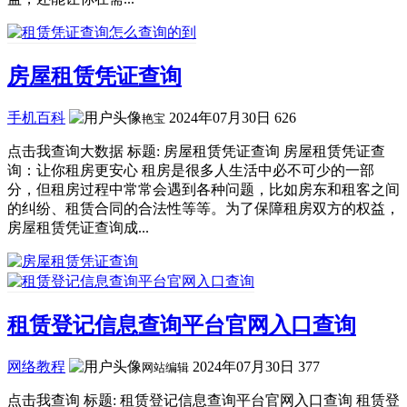
房屋租赁凭证查询
手机百科
2024年07月30日
626
艳宝
点击我查询大数据 标题: 房屋租赁凭证查询 房屋租赁凭证查
询：让你租房更安心 租房是很多人生活中必不可少的一部
分，但租房过程中常常会遇到各种问题，比如房东和租客之间
的纠纷、租赁合同的合法性等等。为了保障租房双方的权益，
房屋租赁凭证查询成...
租赁登记信息查询平台官网入口查询
网络教程
2024年07月30日
377
网站编辑
点击我查询 标题: 租赁登记信息查询平台官网入口查询 租赁登