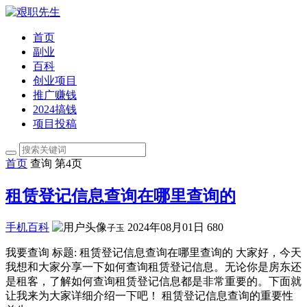
首页
副业
百科
创业项目
推广赚钱
2024搞钱
项目投稿
首页
查询 第4页
租赁登记信息查询在哪里查询的
手机百科
2024年08月01日
680
子玉
我要查询 标题: 租赁登记信息查询在哪里查询的 大家好，今天
我想和大家分享一下如何查询租赁登记信息。无论你是房东还
是租客，了解如何查询租赁登记信息都是非常重要的。下面就
让我来为大家详细介绍一下吧！ 租赁登记信息查询的重要性