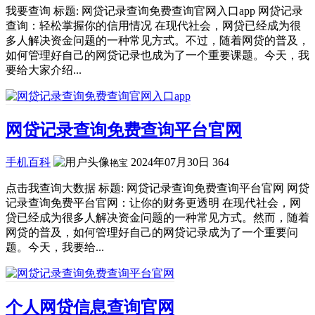
我要查询 标题: 网贷记录查询免费查询官网入口app 网贷记录
查询：轻松掌握你的信用情况 在现代社会，网贷已经成为很
多人解决资金问题的一种常见方式。不过，随着网贷的普及，
如何管理好自己的网贷记录也成为了一个重要课题。今天，我
要给大家介绍...
网贷记录查询免费查询平台官网
手机百科
2024年07月30日
364
艳宝
点击我查询大数据 标题: 网贷记录查询免费查询平台官网 网贷
记录查询免费平台官网：让你的财务更透明 在现代社会，网
贷已经成为很多人解决资金问题的一种常见方式。然而，随着
网贷的普及，如何管理好自己的网贷记录成为了一个重要问
题。今天，我要给...
个人网贷信息查询官网