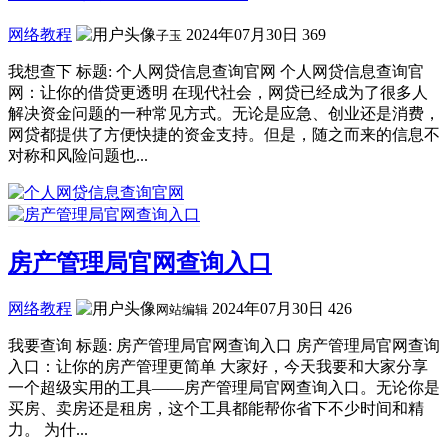
网络教程
2024年07月30日
369
子玉
我想查下 标题: 个人网贷信息查询官网 个人网贷信息查询官
网：让你的借贷更透明 在现代社会，网贷已经成为了很多人
解决资金问题的一种常见方式。无论是应急、创业还是消费，
网贷都提供了方便快捷的资金支持。但是，随之而来的信息不
对称和风险问题也...
房产管理局官网查询入口
网络教程
2024年07月30日
426
网站编辑
我要查询 标题: 房产管理局官网查询入口 房产管理局官网查询
入口：让你的房产管理更简单 大家好，今天我要和大家分享
一个超级实用的工具——房产管理局官网查询入口。无论你是
买房、卖房还是租房，这个工具都能帮你省下不少时间和精
力。 为什...