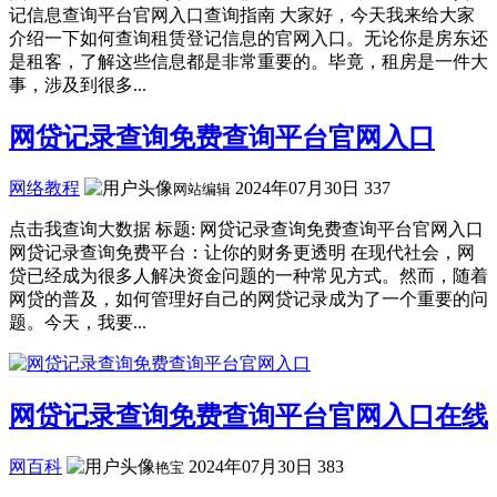
记信息查询平台官网入口查询指南 大家好，今天我来给大家
介绍一下如何查询租赁登记信息的官网入口。无论你是房东还
是租客，了解这些信息都是非常重要的。毕竟，租房是一件大
事，涉及到很多...
网贷记录查询免费查询平台官网入口
网络教程
2024年07月30日
337
网站编辑
点击我查询大数据 标题: 网贷记录查询免费查询平台官网入口
网贷记录查询免费平台：让你的财务更透明 在现代社会，网
贷已经成为很多人解决资金问题的一种常见方式。然而，随着
网贷的普及，如何管理好自己的网贷记录成为了一个重要的问
题。今天，我要...
网贷记录查询免费查询平台官网入口在线
网百科
2024年07月30日
383
艳宝