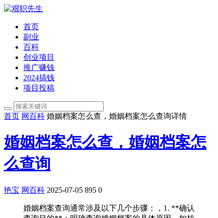
首页
副业
百科
创业项目
推广赚钱
2024搞钱
项目投稿
首页
网百科
婚姻档案怎么查，婚姻档案怎么查询详情
婚姻档案怎么查，婚姻档案怎
么查询
艳宝
网百科
2025-07-05
895
0
婚姻档案查询通常涉及以下几个步骤：，1. **确认