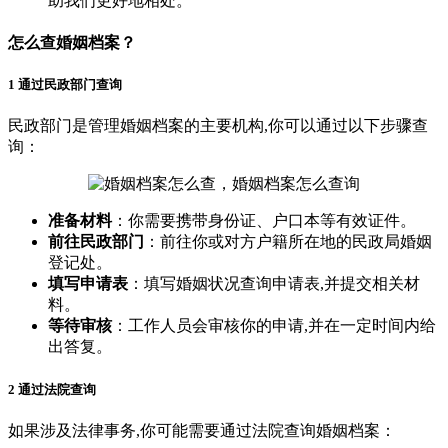
助我们更好地相处。
怎么查婚姻档案？
1 通过民政部门查询
民政部门是管理婚姻档案的主要机构,你可以通过以下步骤查
询：
准备材料
：你需要携带身份证、户口本等有效证件。
前往民政部门
：前往你或对方户籍所在地的民政局婚姻
登记处。
填写申请表
：填写婚姻状况查询申请表,并提交相关材
料。
等待审核
：工作人员会审核你的申请,并在一定时间内给
出答复。
2 通过法院查询
如果涉及法律事务,你可能需要通过法院查询婚姻档案：