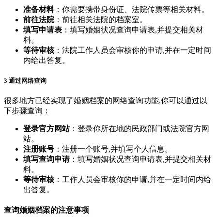
准备材料
：你需要携带身份证、法院传票等相关材料。
前往法院
：前往相关法院的档案室。
填写申请表
：填写婚姻状况查询申请表,并提交相关材
料。
等待审核
：法院工作人员会审核你的申请,并在一定时间
内给出答复。
3 通过网络查询
很多地方已经实现了婚姻档案的网络查询功能,你可以通过以
下步骤查询：
登录官方网站
：登录你所在地的民政部门或法院官方网
站。
注册账号
：注册一个账号,并填写个人信息。
填写查询申请
：填写婚姻状况查询申请表,并提交相关材
料。
等待审核
：工作人员会审核你的申请,并在一定时间内给
出答复。
查询婚姻档案的注意事项