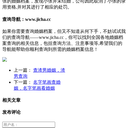
张的婚姻档案，发现小张并未结婚，公司因此取消了小张的录
用资格,并对其进行了相应的处罚。
查询导航：www.jicha.cc
如果你需要查询婚姻档案，但又不知道从何下手，不妨试试我
们的查询导航——www.jicha.cc，你可以找到全国各地婚姻档
案查询的相关信息，包括查询方法、注意事项等,希望我们的
导航能帮助你顺利查询到所需的婚姻档案信息！
上一篇：
查渣男婚姻，渣
男查询
下一篇：
名字笔画查婚
姻，名字笔画看婚姻
相关文章
发布评论