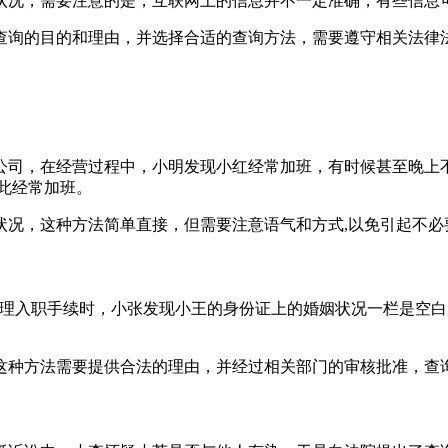
状况，需要注意的是，互联网上的信息并不一定准确，有些信息可
查询的目的和理由，并选择合适的查询方法，需要遵守相关法律法
公司，在经营过程中，小明发现小红经常加班，有时候甚至晚上
此经常加班。
状况，这种方法简单直接，但需要注意语气和方式,以免引起不必
办理入职手续时，小张发现小王的身份证上的婚姻状况一栏是空
这种方法需要提供合法的理由，并经过相关部门的审核批准，查询