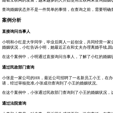
随着互联网的发展，越来越多的人开始使用互联网来查询婚姻
查询婚姻状态并不是一件简单的事情，在查询之前，需要明确
案例分析
直接询问当事人
小明和小红是大学同学，毕业后两人一起创业，共同经营一家
婚姻状况，小红告诉小明，她最近正在和丈夫办理离婚手续,因
在这个案例中，小明通过直接询问当事人，了解了小红的婚姻
通过民政部门查询
小张是一家公司的HR，最近公司招聘了一名新员工小王，在
请，经过审核批准,小张成功查询到了小王的婚姻状况。
在这个案例中，小张通过民政部门查询到了小王的婚姻状况，
通过法院查询