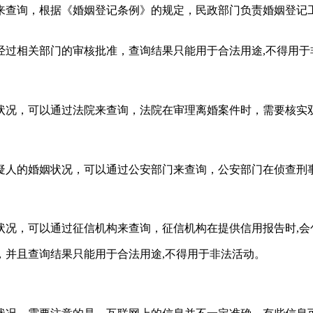
来查询，根据《婚姻登记条例》的规定，民政部门负责婚姻登记
经过相关部门的审核批准，查询结果只能用于合法用途,不得用于
状况，可以通过法院来查询，法院在审理离婚案件时，需要核实双
疑人的婚姻状况，可以通过公安部门来查询，公安部门在侦查刑事
状况，可以通过征信机构来查询，征信机构在提供信用报告时,会
，并且查询结果只能用于合法用途,不得用于非法活动。