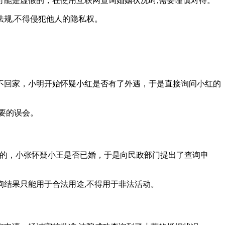
能是虚假的，在使用互联网查询婚姻状况时,需要谨慎对待。
规,不得侵犯他人的隐私权。
不回家，小明开始怀疑小红是否有了外遇，于是直接询问小红的
要的误会。
白的，小张怀疑小王是否已婚，于是向民政部门提出了查询申
结果只能用于合法用途,不得用于非法活动。