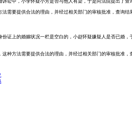
婚诉讼中，小李怀疑小芳是否与他人有染，于是向法院提出了查询
方法需要提供合法的理由，并经过相关部门的审核批准，查询结果
身份证上的婚姻状况一栏是空白的，小赵怀疑嫌疑人是否已婚，于
，这种方法需要提供合法的理由，并经过相关部门的审核批准，
况
吗