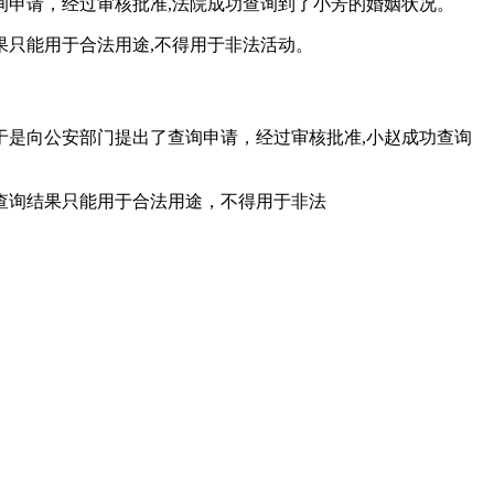
申请，经过审核批准,法院成功查询到了小芳的婚姻状况。
只能用于合法用途,不得用于非法活动。
是向公安部门提出了查询申请，经过审核批准,小赵成功查询
查询结果只能用于合法用途，不得用于非法