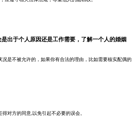
论是出于个人原因还是工作需要，了解一个人的婚姻
状况是不被允许的，如果你有合法的理由，比如需要核实配偶的
得对方的同意,以免引起不必要的误会。