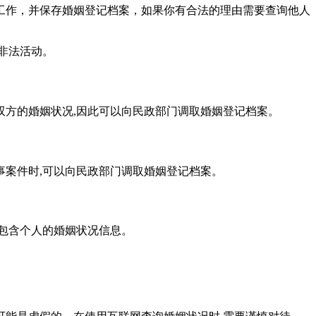
工作，并保存婚姻登记档案，如果你有合法的理由需要查询他人
非法活动。
方的婚姻状况,因此可以向民政部门调取婚姻登记档案。
案件时,可以向民政部门调取婚姻登记档案。
包含个人的婚姻状况信息。