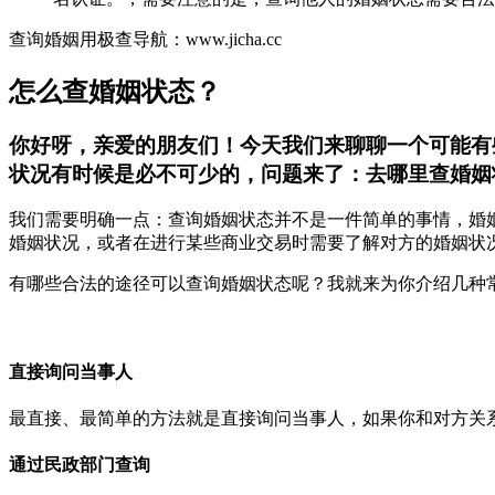
查询婚姻用极查导航：www.jicha.cc
怎么查婚姻状态？
你好呀，亲爱的朋友们！今天我们来聊聊一个可能有
状况有时候是必不可少的，问题来了：去哪里查婚姻
我们需要明确一点：查询婚姻状态并不是一件简单的事情，婚
婚姻状况，或者在进行某些商业交易时需要了解对方的婚姻状
有哪些合法的途径可以查询婚姻状态呢？我就来为你介绍几种
直接询问当事人
最直接、最简单的方法就是直接询问当事人，如果你和对方关
通过民政部门查询