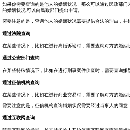
如果你需要查询的是他人的婚姻状况，那么可以通过民政部门
的婚姻状况,可以向民政部门提出申请。
需要注意的是，查询他人的婚姻状况需要提供合法的理由，并
通过法院查询
在某些情况下，比如在进行离婚诉讼时，需要查询对方的婚姻
通过公安部门查询
在某些特殊情况下，比如在进行刑事案件侦查时，需要查询嫌
通过征信机构查询
在某些情况下，比如在进行商业交易时，需要了解对方的婚姻
需要注意的是，征信机构查询婚姻状况需要经过当事人的同意
通过互联网查询