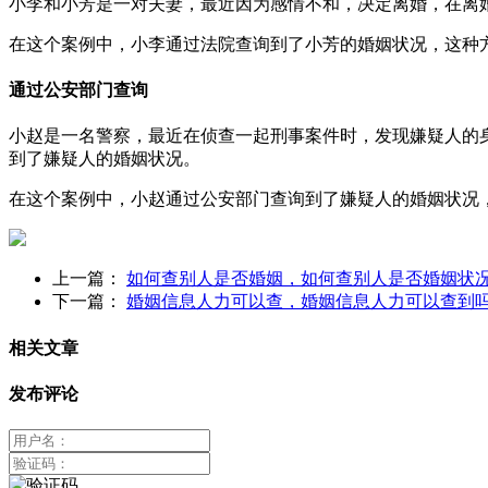
小李和小芳是一对夫妻，最近因为感情不和，决定离婚，在离
在这个案例中，小李通过法院查询到了小芳的婚姻状况，这种
通过公安部门查询
小赵是一名警察，最近在侦查一起刑事案件时，发现嫌疑人的
到了嫌疑人的婚姻状况。
在这个案例中，小赵通过公安部门查询到了嫌疑人的婚姻状况
上一篇：
如何查别人是否婚姻，如何查别人是否婚姻状
下一篇：
婚姻信息人力可以查，婚姻信息人力可以查到
相关文章
发布评论