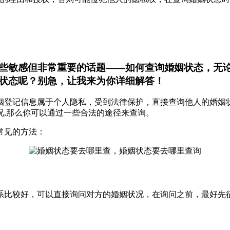
些敏感但非常重要的话题——如何查询婚姻状态，无
状态呢？别急，让我来为你详细解答！
姻登记信息属于个人隐私，受到法律保护，直接查询他人的婚姻
况,那么你可以通过一些合法的途径来查询。
常见的方法：
系比较好，可以直接询问对方的婚姻状况，在询问之前，最好先征