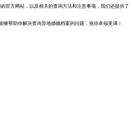
政部门的官方网站，以及相关的查询方法和注意事项，我们还提供了
能够帮助你解决查询异地婚姻档案的问题，祝你幸福美满！