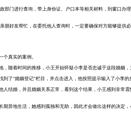
政部门进行查询，带上身份证、户口本等相关材料，到窗口办理
亲朋好友帮忙，在委托他人查询时，一定要确保对方能够提供必
一个真实的案例。
两地，随着时间的推移，小王开始怀疑小李是否忠诚于这段婚姻，
找到了“婚姻登记”栏目，并点击进入，他按照提示输入了小李
与他人结婚，并且婚姻关系正常，看到这个结果，小王感到非常震
于长期异地生活，她感到孤独和无助，因此才会做出这样的决定，