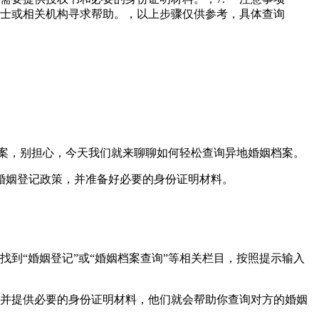
业人士或相关机构寻求帮助。，以上步骤仅供参考，具体查询
案，别担心，今天我们就来聊聊如何轻松查询异地婚姻档案。
婚姻登记政策，并准备好必要的身份证明材料。
到“婚姻登记”或“婚姻档案查询”等相关栏目，按照提示输入
并提供必要的身份证明材料，他们就会帮助你查询对方的婚姻