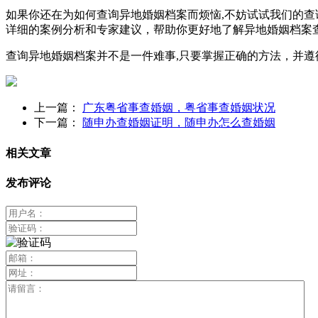
如果你还在为如何查询异地婚姻档案而烦恼,不妨试试我们的查询
详细的案例分析和专家建议，帮助你更好地了解异地婚姻档案
查询异地婚姻档案并不是一件难事,只要掌握正确的方法，并
上一篇：
广东粤省事查婚姻，粤省事查婚姻状况
下一篇：
随申办查婚姻证明，随申办怎么查婚姻
相关文章
发布评论