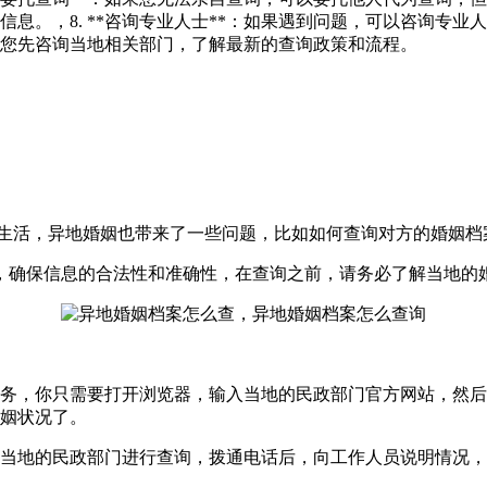
信息。，8. **咨询专业人士**：如果遇到问题，可以咨询专
您先咨询当地相关部门，了解最新的查询政策和流程。
地生活，异地婚姻也带来了一些问题，比如如何查询对方的婚姻档
，确保信息的合法性和准确性，在查询之前，请务必了解当地的
务，你只需要打开浏览器，输入当地的民政部门官方网站，然后找
姻状况了。
当地的民政部门进行查询，拨通电话后，向工作人员说明情况，