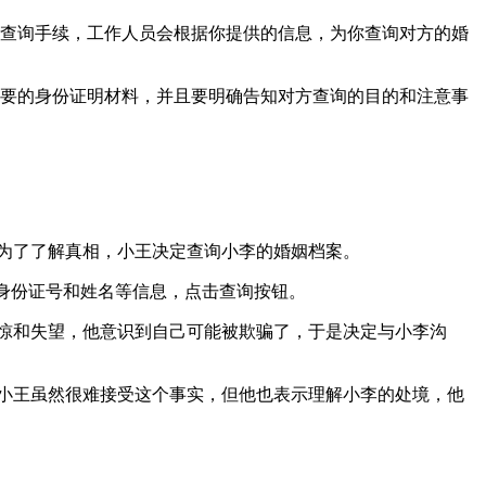
查询手续，工作人员会根据你提供的信息，为你查询对方的婚
要的身份证明材料，并且要明确告知对方查询的目的和注意事
为了了解真相，小王决定查询小李的婚姻档案。
的身份证号和姓名等信息，点击查询按钮。
惊和失望，他意识到自己可能被欺骗了，于是决定与小李沟
小王虽然很难接受这个事实，但他也表示理解小李的处境，他