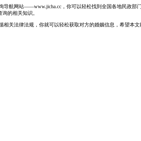
导航网站——www.jicha.cc，你可以轻松找到全国各地民
查询的相关知识。
遵循相关法律法规，你就可以轻松获取对方的婚姻信息，希望本文