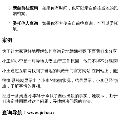
亲自前往查询
：如果你有时间，也可以亲自前往当地的民
姻档案。
委托他人查询
：如果你不方便亲自前往查询，也可以委托
项。
案例
为了让大家更好地理解如何查询异地婚姻档案,下面我们来分享
小王和小李是一对异地夫妻,由于工作原因，他们不得不分隔
小王通过互联网找到了当地的民政部门官方网站,在网站上，他
很快,系统就显示出了小李的婚姻状况，结果显示，小李已经
通，了解事情的真相。
经过一番沟通,小李终于承认了自己出轨的事实，她表示，由
们决定共同面对这个问题，寻找解决问题的方法。
查询导航：www.jicha.cc