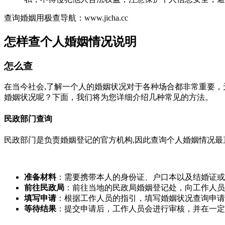
查询婚姻用极查导航：www.jicha.cc
怎样查个人婚姻情况说明
怎么查
在当今社会,了解一个人的婚姻状况对于各种场合都非常重要
婚姻状况呢？下面，我们将为您详细介绍几种常见的方法。
民政部门查询
民政部门是负责婚姻登记的官方机构,因此查询个人婚姻情况
准备材料
：需要携带本人的身份证、户口本以及结婚证或
前往民政局
：前往当地的民政局婚姻登记处，向工作人员
填写申请
：根据工作人员的指引，填写婚姻状况查询申请
等待结果
：提交申请后，工作人员会进行审核，并在一定