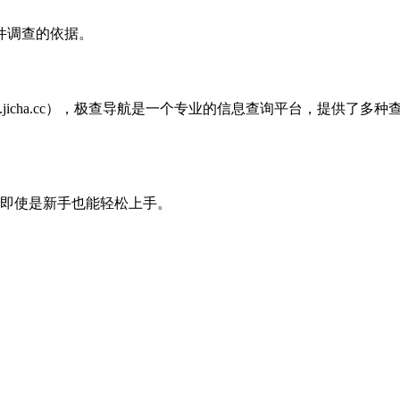
件调查的依据。
.jicha.cc），极查导航是一个专业的信息查询平台，提供了
即使是新手也能轻松上手。