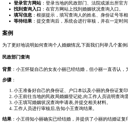
登录官方网站
：登录当地的民政部门、法院或派出所官方
找到查询入口
：在官方网站上找到婚姻状况查询入口。
填写信息
：根据提示，填写查询人的姓名、身份证号等相
等待结果
：提交查询后，系统会进行审核，并在一定时间
案例
为了更好地说明如何查询个人婚姻情况,下面我们列举几个案例
民政部门查询
背景
：小王怀疑自己的女友小丽已经结婚，但小丽一直否认，
步骤
：
小王准备好自己的身份证、户口本以及小丽的身份证复印
小王前往当地的民政局婚姻登记处,向工作人员说明查询
小王填写婚姻状况查询申请表,并提交相关材料。
工作人员进行审核后,告知小王查询结果。
结果
：小王得知小丽确实已经结婚，并提供了小丽的结婚证复