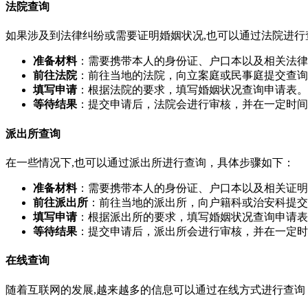
法院查询
如果涉及到法律纠纷或需要证明婚姻状况,也可以通过法院进行
准备材料
：需要携带本人的身份证、户口本以及相关法律
前往法院
：前往当地的法院，向立案庭或民事庭提交查询
填写申请
：根据法院的要求，填写婚姻状况查询申请表。
等待结果
：提交申请后，法院会进行审核，并在一定时间
派出所查询
在一些情况下,也可以通过派出所进行查询，具体步骤如下：
准备材料
：需要携带本人的身份证、户口本以及相关证明
前往派出所
：前往当地的派出所，向户籍科或治安科提交
填写申请
：根据派出所的要求，填写婚姻状况查询申请表
等待结果
：提交申请后，派出所会进行审核，并在一定时
在线查询
随着互联网的发展,越来越多的信息可以通过在线方式进行查询