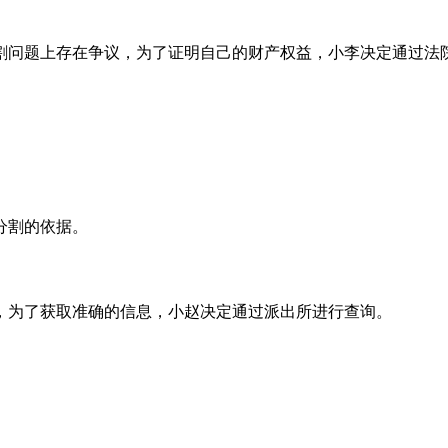
割问题上存在争议，为了证明自己的财产权益，小李决定通过法
分割的依据。
，为了获取准确的信息，小赵决定通过派出所进行查询。