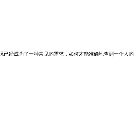
况已经成为了一种常见的需求，如何才能准确地查到一个人的