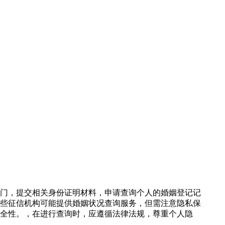
政部门，提交相关身份证明材料，申请查询个人的婚姻登记记
*：某些征信机构可能提供婚姻状况查询服务，但需注意隐私保
和安全性。，在进行查询时，应遵循法律法规，尊重个人隐