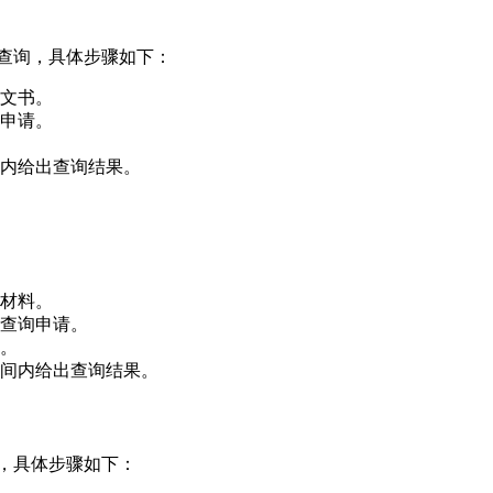
查询，具体步骤如下：
文书。
申请。
内给出查询结果。
材料。
查询申请。
。
间内给出查询结果。
，具体步骤如下：