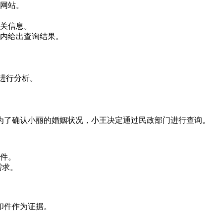
网站。
关信息。
内给出查询结果。
进行分析。
为了确认小丽的婚姻状况，小王决定通过民政部门进行查询。
件。
需求。
印件作为证据。