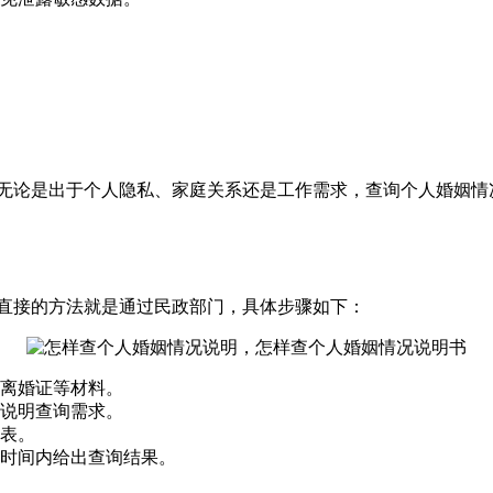
，无论是出于个人隐私、家庭关系还是工作需求，查询个人婚姻情
最直接的方法就是通过民政部门，具体步骤如下：
离婚证等材料。
说明查询需求。
表。
时间内给出查询结果。