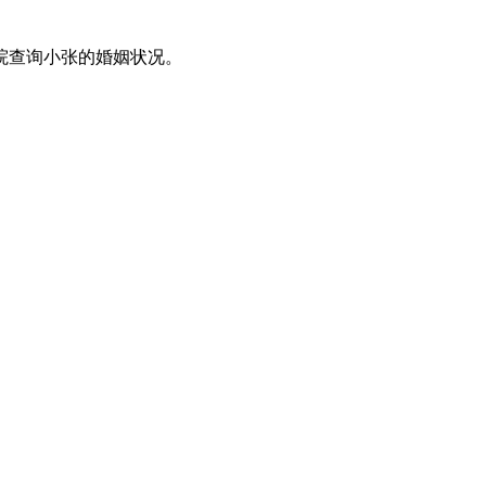
院查询小张的婚姻状况。