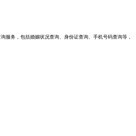
多种查询服务，包括婚姻状况查询、身份证查询、手机号码查询等，