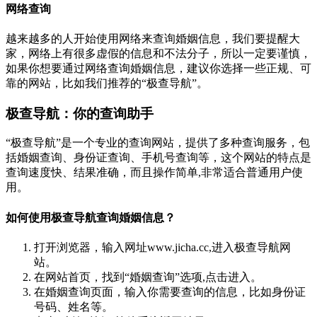
网络查询
越来越多的人开始使用网络来查询婚姻信息，我们要提醒大
家，网络上有很多虚假的信息和不法分子，所以一定要谨慎，
如果你想要通过网络查询婚姻信息，建议你选择一些正规、可
靠的网站，比如我们推荐的“极查导航”。
极查导航：你的查询助手
“极查导航”是一个专业的查询网站，提供了多种查询服务，包
括婚姻查询、身份证查询、手机号查询等，这个网站的特点是
查询速度快、结果准确，而且操作简单,非常适合普通用户使
用。
如何使用极查导航查询婚姻信息？
打开浏览器，输入网址www.jicha.cc,进入极查导航网
站。
在网站首页，找到“婚姻查询”选项,点击进入。
在婚姻查询页面，输入你需要查询的信息，比如身份证
号码、姓名等。