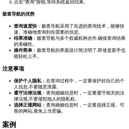
点击“查询”按钮,等待系统返回结果。
极查导航的优势
查询速度快
：极查导航采用了先进的查询技术，能够快
速、准确地查询到你需要的信息。
结果准确
：极查导航与多个权威机构合作,确保查询结果
的准确性。
操作简单
：极查导航的界面设计简洁明了,即使是新手也
能轻松上手。
注意事项
保护个人隐私
：在查询过程中，一定要保护好自己的个
人信息,不要随意泄露。
遵守法律法规
：查询婚姻信息时，一定要遵守相关的法
律法规,不要侵犯他人的隐私权。
选择正规网站
：查询婚姻信息时，一定要选择正规、可
靠的网站,避免上当受骗。
案例