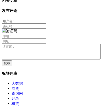
相关文章
发布评论
标签列表
大数据
网贷
查询网
记录
租赁