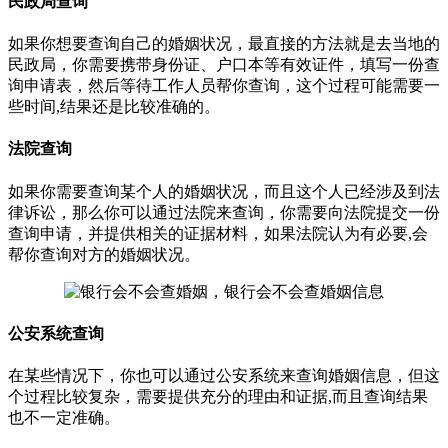
民政局查询
如果你想要查询自己的婚姻状况，最直接的方法就是去当地的
民政局，你需要携带身份证、户口本等有效证件，填写一份查
询申请表，然后等待工作人员帮你查询，这个过程可能需要一
些时间,结果还是比较准确的。
法院查询
如果你需要查询某个人的婚姻状况，而且这个人已经涉及到法
律诉讼，那么你可以通过法院来查询，你需要向法院提交一份
查询申请，并提供相关的证据材料，如果法院认为有必要,会
帮你查询对方的婚姻状况。
公安系统查询
在某些情况下，你也可以通过公安系统来查询婚姻信息，但这
个过程比较复杂，需要提供充分的理由和证据,而且查询结果
也不一定准确。