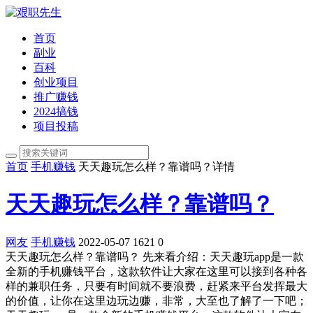
首页
副业
百科
创业项目
推广赚钱
2024搞钱
项目投稿
首页
手机赚钱
天天趣玩怎么样？靠谱吗？详情
天天趣玩怎么样？靠谱吗？
网友
手机赚钱
2022-05-07
1621
0
天天趣玩怎么样？靠谱吗？ 先来看介绍：天天趣玩app是一款
全新的手机赚钱平台，这款软件让大家在这里可以接到各种各
样的兼职任务，只要有时间就不要浪费，赶紧来平台发挥最大
的价值，让你在这里边玩边赚，非常，大至也了解了一下吧；