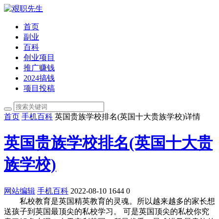
首页
副业
百科
创业项目
推广赚钱
2024搞钱
项目投稿
首页
手机百科
英国贵族学校排名(英国十大贵族学校)详情
英国贵族学校排名(英国十大贵
族学校)
网站编辑
手机百科
2022-08-10
1644
0
私校教育是英国精英教育的灵魂。所以越来越多的家长想
送孩子到英国最顶尖的私校学习。 可是英国顶尖的私校你究