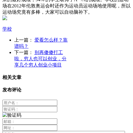
场在2012年伦敦奥运会时还作为运动员运动场地使用呢，所以
运动场究竟有多棒，大家可以自动脑补下。
学校
上一篇：
爱看怎么样？靠
谱吗？
下一篇：
别再傻傻打工
啦，穷人也可以创业，分
享几个穷人创业小项目
相关文章
发布评论