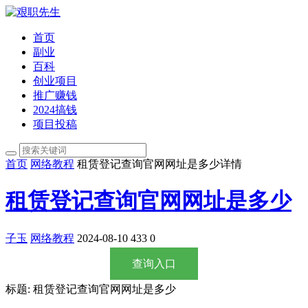
首页
副业
百科
创业项目
推广赚钱
2024搞钱
项目投稿
首页
网络教程
租赁登记查询官网网址是多少详情
租赁登记查询官网网址是多少
子玉
网络教程
2024-08-10
433
0
查询入口
标题: 租赁登记查询官网网址是多少