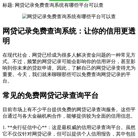
标题: 网贷记录免费查询系统有哪些平台可以查
网贷记录免费查询系统：让你的信用更透
明
在现代社会，网贷已经成为很多人解决资金问题的一种常见方
式。不过，频繁的网贷记录可能会影响你的信用评分，甚至影
响到你未来的贷款申请。因此，了解自己的网贷记录变得尤为
重要。今天，我们就来聊聊那些可以免费查询网贷记录的平
台。
常见的免费网贷记录查询平台
目前市场上有不少平台提供免费的网贷记录查询服务。这些平
台通过与各大金融机构合作，能够提供较为全面的信用信息。
1. **央行征信中心**：这是最权威的信用记录查询平台。虽然
它不仅仅针对网贷记录，但可以提供个人信用报告，其中包括