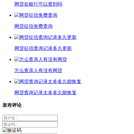
网贷在银行可以查到吗
网贷征信免费查询
网贷征信查询记录多久更新
怎么查亲人有没有网贷
网贷查询记录太多多久能恢复
发布评论