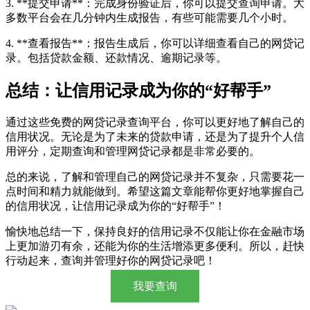
3. **提交申请**：完成身份验证后，你可以提交查询申请。大
多数平台会在几分钟内生成报告，有些可能需要几个小时。
4. **查看报告**：报告生成后，你可以详细查看自己的网贷记
录。包括贷款金额、还款情况、逾期记录等。
总结：让信用记录成为你的“好帮手”
通过这些免费的网贷记录查询平台，你可以更好地了解自己的
信用状况。无论是为了未来的贷款申请，还是为了提升个人信
用评分，定期查询和管理网贷记录都是非常必要的。
总的来说，了解和管理自己的网贷记录并不复杂，只需要花一
点时间和精力就能做到。希望这篇文章能帮你更好地掌握自己
的信用状况，让信用记录成为你的“好帮手”！
愉快地总结一下，保持良好的信用记录不仅能让你在金融市场
上更加游刃有余，还能为你的生活增添更多便利。所以，赶快
行动起来，查询并管理好你的网贷记录吧！
我要查询