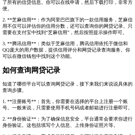
了所有的信贷信息。你可以在线申请，然后下载打印，非常方
便。
2. **芝麻信用**：作为阿里巴巴旗下的一款信用服务，芝麻信
用不仅可以评估你的信用分数，还可以查询你的网贷记录。只
需要在支付宝中找到“芝麻信用”，然后按照提示操作即可。
3. **腾讯信用**：类似于芝麻信用，腾讯信用依托于微信和
QQ庞大的用户数据，提供信用评分和网贷记录查询服务。你
可以在微信钱包中找到这个功能。
如何查询网贷记录
知道了哪些平台可以查询网贷记录，接下来我们来说说具体的
查询步骤。
1. **注册账号**：首先，你需要在选择的平台上注册一个账
号。一般来说，只需要使用手机号码或者邮箱进行注册即可。
2. **身份验证**：为了确保信息安全，平台通常会要求你进行
身份验证。这包括填写个人信息、上传身份证照片等。