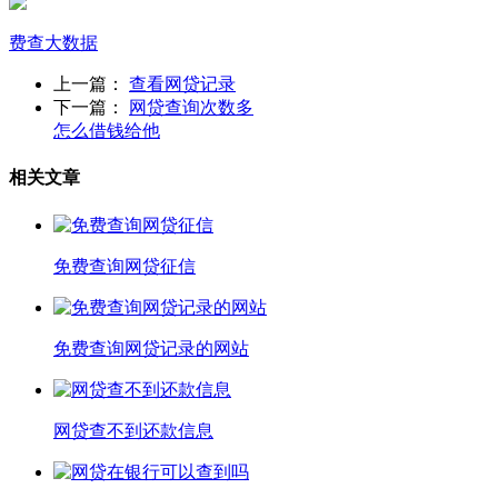
费查
大数据
上一篇：
查看网贷记录
下一篇：
网贷查询次数多
怎么借钱给他
相关文章
免费查询网贷征信
免费查询网贷记录的网站
网贷查不到还款信息