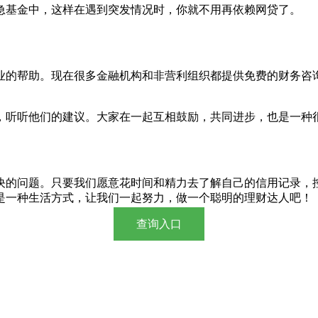
急基金中，这样在遇到突发情况时，你就不用再依赖网贷了。
业的帮助。现在很多金融机构和非营利组织都提供免费的财务咨
，听听他们的建议。大家在一起互相鼓励，共同进步，也是一种
决的问题。只要我们愿意花时间和精力去了解自己的信用记录，
是一种生活方式，让我们一起努力，做一个聪明的理财达人吧！
查询入口