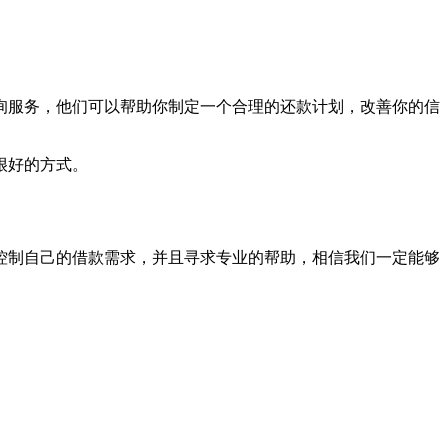
询服务，他们可以帮助你制定一个合理的还款计划，改善你的信
很好的方式。
控制自己的借款需求，并且寻求专业的帮助，相信我们一定能够