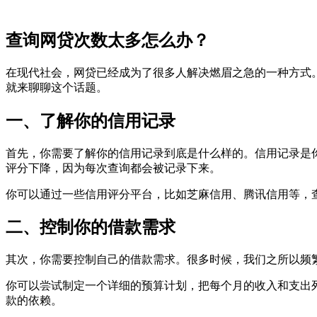
查询网贷次数太多怎么办？
在现代社会，网贷已经成为了很多人解决燃眉之急的一种方式
就来聊聊这个话题。
一、了解你的信用记录
首先，你需要了解你的信用记录到底是什么样的。信用记录是
评分下降，因为每次查询都会被记录下来。
你可以通过一些信用评分平台，比如芝麻信用、腾讯信用等，
二、控制你的借款需求
其次，你需要控制自己的借款需求。很多时候，我们之所以频
你可以尝试制定一个详细的预算计划，把每个月的收入和支出
款的依赖。