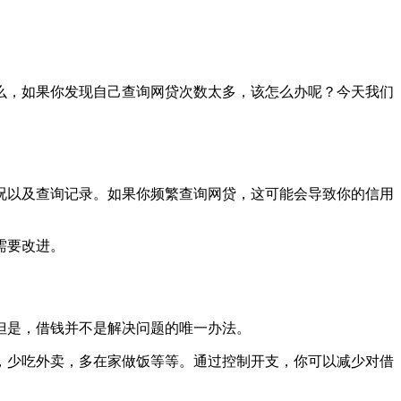
么，如果你发现自己查询网贷次数太多，该怎么办呢？今天我们
况以及查询记录。如果你频繁查询网贷，这可能会导致你的信用
需要改进。
但是，借钱并不是解决问题的唯一办法。
，少吃外卖，多在家做饭等等。通过控制开支，你可以减少对借