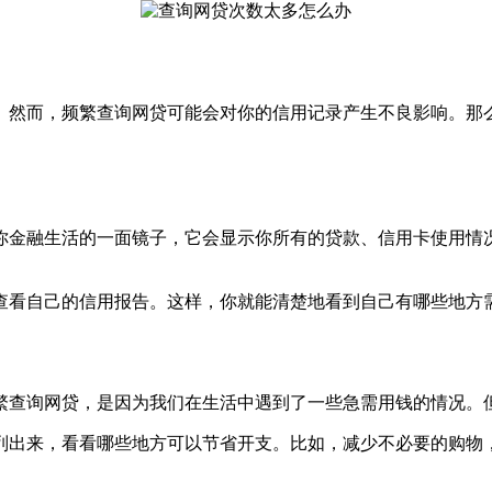
。然而，频繁查询网贷可能会对你的信用记录产生不良影响。那
你金融生活的一面镜子，它会显示你所有的贷款、信用卡使用情
查看自己的信用报告。这样，你就能清楚地看到自己有哪些地方
繁查询网贷，是因为我们在生活中遇到了一些急需用钱的情况。
列出来，看看哪些地方可以节省开支。比如，减少不必要的购物