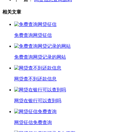
相关文章
免费查询网贷征信
免费查询网贷记录的网站
网贷查不到还款信息
网贷在银行可以查到吗
网贷征信免费查询