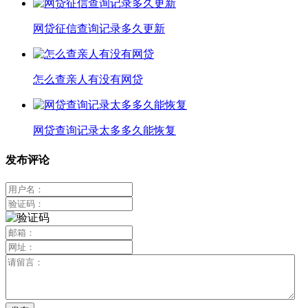
网贷征信查询记录多久更新
怎么查亲人有没有网贷
网贷查询记录太多多久能恢复
发布评论