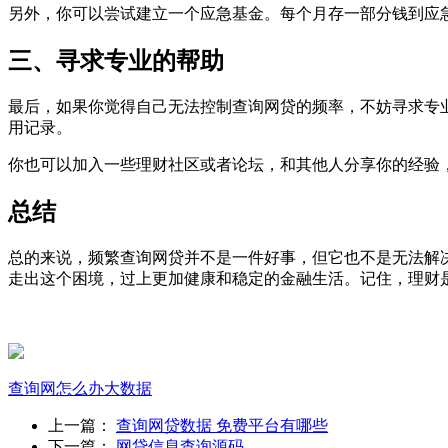
另外，你可以尝试建立一个应急基金。每个月存一部分钱到应
三、寻求专业的帮助
最后，如果你觉得自己无法控制查询网贷的频率，不妨寻求专
用记录。
你也可以加入一些理财社区或者论坛，和其他人分享你的经验
总结
总的来说，频繁查询网贷并不是一件好事，但它也不是无法解
走出这个困境，过上更加健康和稳定的金融生活。记住，理财
查询网
怎么办
大数据
上一篇：
查询网贷数据 免费平台有哪些
下一篇：
网贷信息查询源码