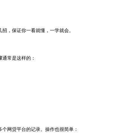
几招，保证你一看就懂，一学就会。
骤通常是这样的：
多个网贷平台的记录。操作也很简单：