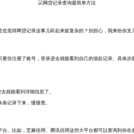
是也觉得网贷记录这事儿听起来挺复杂的？别担心，我来给你支
只要你注册了账号，登录进去就能看到自己的借款记录。具体步
击进去就能看到详细信息了。
条条记录下来，慢慢查。
平台。比如，芝麻信用、腾讯信用这些大平台都可以查询到你在