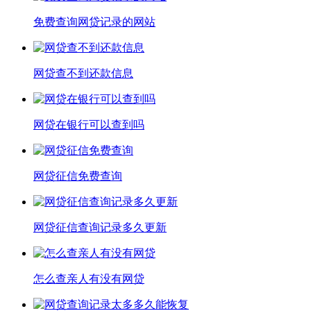
免费查询网贷记录的网站
网贷查不到还款信息
网贷在银行可以查到吗
网贷征信免费查询
网贷征信查询记录多久更新
怎么查亲人有没有网贷