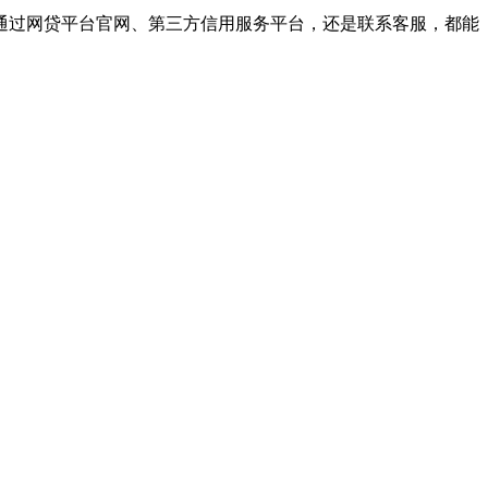
通过网贷平台官网、第三方信用服务平台，还是联系客服，都能