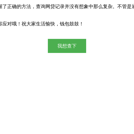
握了正确的方法，查询网贷记录并没有想象中那么复杂。不管是
容应对哦！祝大家生活愉快，钱包鼓鼓！
我想查下