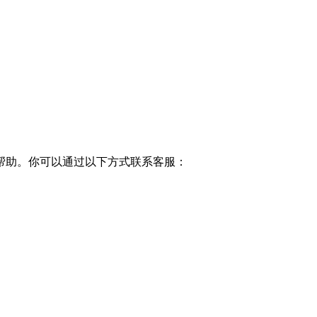
帮助。你可以通过以下方式联系客服：