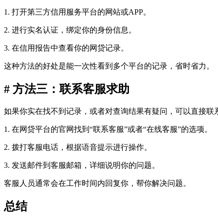
1. 打开第三方信用服务平台的网站或APP。
2. 进行实名认证，绑定你的身份信息。
3. 在信用报告中查看你的网贷记录。
这种方法的好处是能一次性看到多个平台的记录，省时省力。
# 方法三：联系客服求助
如果你实在找不到记录，或者对查询结果有疑问，可以直接联
1. 在网贷平台的官网找到“联系客服”或者“在线客服”的选项。
2. 拨打客服电话，根据语音提示进行操作。
3. 发送邮件到客服邮箱，详细说明你的问题。
客服人员通常会在工作时间内回复你，帮你解决问题。
总结