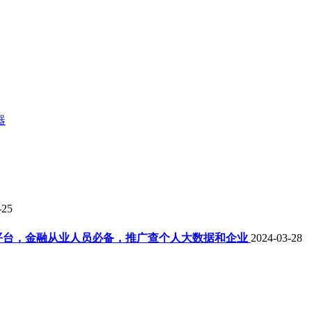
器
-25
平台，金融从业人员必备，推广查个人大数据和企业
2024-03-28