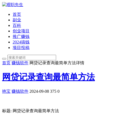
首页
副业
百科
创业项目
推广赚钱
2024搞钱
项目投稿
首页
赚钱软件
网贷记录查询最简单方法详情
网贷记录查询最简单方法
艳宝
赚钱软件
2024-09-08
375
0
标题: 网贷记录查询最简单方法