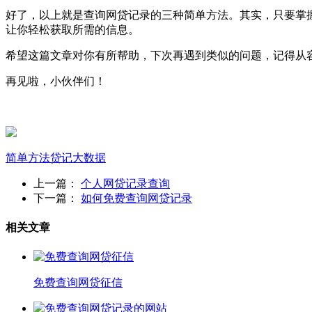
好了，以上就是查询网贷记录的三种简单方法。其实，只要掌
让你轻松获取所需的信息。
希望这篇文章对你有所帮助，下次再遇到类似的问题，记得从
再见啦，小伙伴们！
简单方法
贷记
大数据
上一篇：
个人网贷记录查询
下一篇：
如何免费查询网贷记录
相关文章
免费查询网贷征信