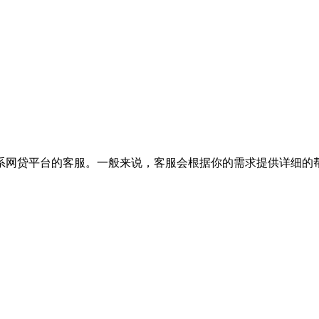
系网贷平台的客服。一般来说，客服会根据你的需求提供详细的