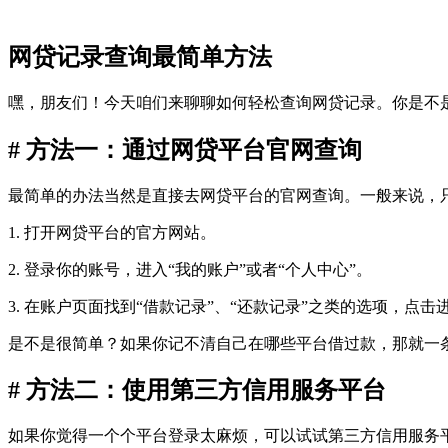
网贷记录查询最简单方法
嘿，朋友们！今天咱们来聊聊如何轻松查询网贷记录。你是不
# 方法一：通过网贷平台官网查询
最简单的办法当然是直接去网贷平台的官网查询。一般来说，
1. 打开网贷平台的官方网站。
2. 登录你的账号，进入“我的账户”或者“个人中心”。
3. 在账户页面找到“借款记录”、“还款记录”之类的选项，点
是不是很简单？如果你记不清自己在哪些平台借过款，那就一
# 方法二：使用第三方信用服务平台
如果你觉得一个个平台登录太麻烦，可以试试第三方信用服务