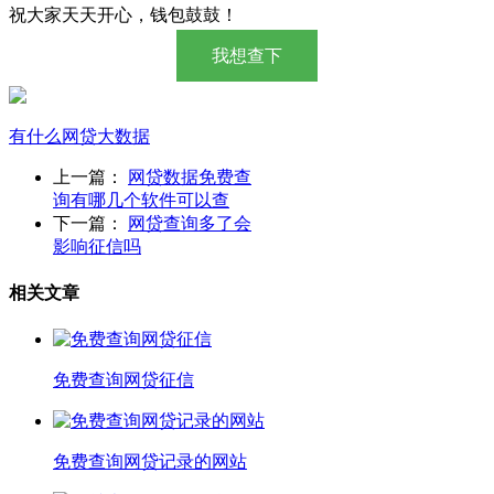
祝大家天天开心，钱包鼓鼓！
我想查下
有什么
网贷
大数据
上一篇：
网贷数据免费查
询有哪几个软件可以查
下一篇：
网贷查询多了会
影响征信吗
相关文章
免费查询网贷征信
免费查询网贷记录的网站