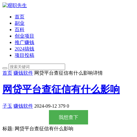
首页
副业
百科
创业项目
推广赚钱
2024搞钱
项目投稿
首页
赚钱软件
网贷平台查征信有什么影响详情
网贷平台查征信有什么影响
子玉
赚钱软件
2024-09-12
379
0
我想查下
标题: 网贷平台查征信有什么影响