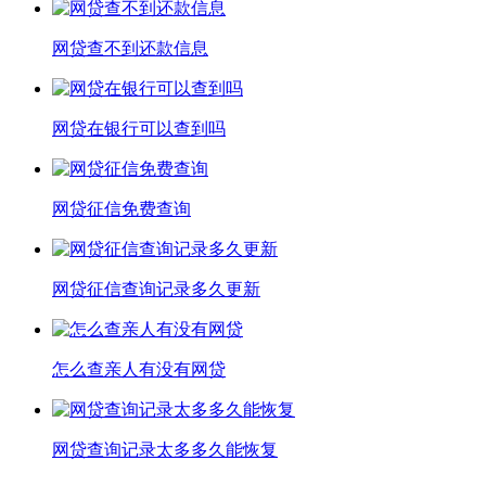
网贷查不到还款信息
网贷在银行可以查到吗
网贷征信免费查询
网贷征信查询记录多久更新
怎么查亲人有没有网贷
网贷查询记录太多多久能恢复