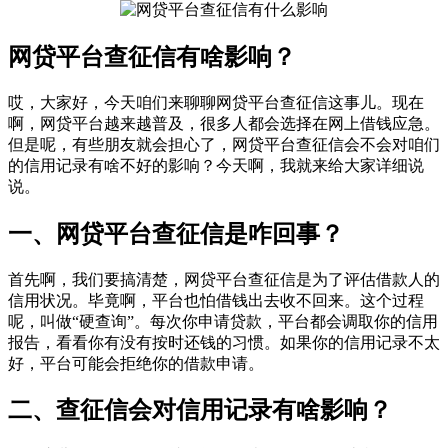
网贷平台查征信有啥影响？
哎，大家好，今天咱们来聊聊网贷平台查征信这事儿。现在
啊，网贷平台越来越普及，很多人都会选择在网上借钱应急。
但是呢，有些朋友就会担心了，网贷平台查征信会不会对咱们
的信用记录有啥不好的影响？今天啊，我就来给大家详细说
说。
一、网贷平台查征信是咋回事？
首先啊，我们要搞清楚，网贷平台查征信是为了评估借款人的
信用状况。毕竟啊，平台也怕借钱出去收不回来。这个过程
呢，叫做“硬查询”。每次你申请贷款，平台都会调取你的信用
报告，看看你有没有按时还钱的习惯。如果你的信用记录不太
好，平台可能会拒绝你的借款申请。
二、查征信会对信用记录有啥影响？