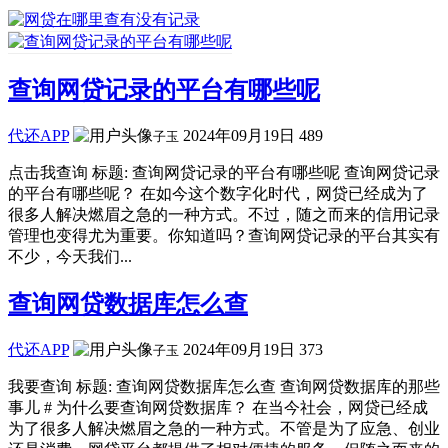
查询网贷记录的平台有哪些呢
代还APP
2024年09月19日
489
子玉
点击我查询 标题: 查询网贷记录的平台有哪些呢 查询网贷记录
的平台有哪些呢？ 在如今这个数字化时代，网贷已经成为了
很多人解决燃眉之急的一种方式。不过，随之而来的信用记录
管理也变得尤为重要。你知道吗？查询网贷记录的平台其实有
不少，今天我们...
查询网贷数据库怎么查
代还APP
2024年09月19日
373
子玉
我要查询 标题: 查询网贷数据库怎么查 查询网贷数据库的那些
事儿 # 为什么要查询网贷数据库？ 在当今社会，网贷已经成
为了很多人解决燃眉之急的一种方式。不管是为了应急、创业