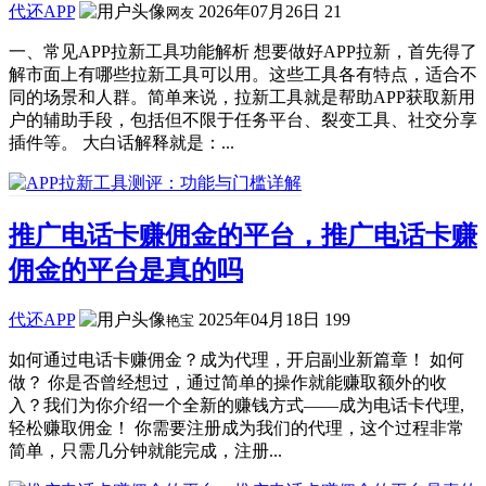
代还APP
2026年07月26日
21
网友
一、常见APP拉新工具功能解析 想要做好APP拉新，首先得了
解市面上有哪些拉新工具可以用。这些工具各有特点，适合不
同的场景和人群。简单来说，拉新工具就是帮助APP获取新用
户的辅助手段，包括但不限于任务平台、裂变工具、社交分享
插件等。 大白话解释就是：...
推广电话卡赚佣金的平台，推广电话卡赚
佣金的平台是真的吗
代还APP
2025年04月18日
199
艳宝
如何通过电话卡赚佣金？成为代理，开启副业新篇章！ 如何
做？ 你是否曾经想过，通过简单的操作就能赚取额外的收
入？我们为你介绍一个全新的赚钱方式——成为电话卡代理,
轻松赚取佣金！ 你需要注册成为我们的代理，这个过程非常
简单，只需几分钟就能完成，注册...