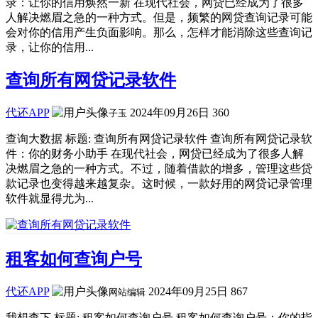
录：让你的信用焕然一新 在现代社会，网贷已经成为了很多
人解决燃眉之急的一种方式。但是，频繁的网贷查询记录可能
会对你的信用产生负面影响。那么，怎样才能消除这些查询记
录，让你的信用...
查询所有网贷记录软件
代还APP
2024年09月26日
360
子玉
查询大数据 标题: 查询所有网贷记录软件 查询所有网贷记录软
件：你的财务小助手 在现代社会，网贷已经成为了很多人解
决燃眉之急的一种方式。不过，随着借款的增多，管理这些贷
款记录也变得越来越复杂。这时候，一款好用的网贷记录管理
软件就显得尤为...
租客如何查询户号
代还APP
2024年09月25日
867
网站编辑
我想查下 标题: 租客如何查询户号 租客如何查询户号：你的指