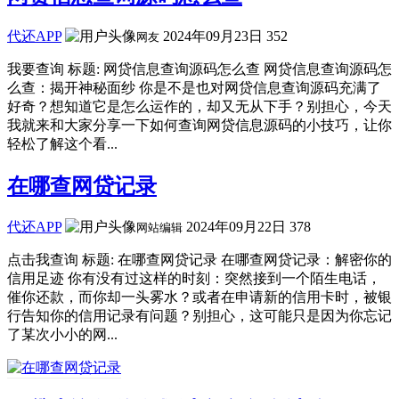
代还APP
2024年09月23日
352
网友
我要查询 标题: 网贷信息查询源码怎么查 网贷信息查询源码怎
么查：揭开神秘面纱 你是不是也对网贷信息查询源码充满了
好奇？想知道它是怎么运作的，却又无从下手？别担心，今天
我就来和大家分享一下如何查询网贷信息源码的小技巧，让你
轻松了解这个看...
在哪查网贷记录
代还APP
2024年09月22日
378
网站编辑
点击我查询 标题: 在哪查网贷记录 在哪查网贷记录：解密你的
信用足迹 你有没有过这样的时刻：突然接到一个陌生电话，
催你还款，而你却一头雾水？或者在申请新的信用卡时，被银
行告知你的信用记录有问题？别担心，这可能只是因为你忘记
了某次小小的网...