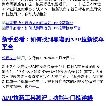
到底需要准备什么，以及哪些坑要避开。 一、什么是APP拉
新？它到底能赚多少钱？ APP拉新说白了就是帮各种应用软
件拉新用户，你每成功推荐一...
新手必看：如何找到靠谱的APP拉新接单
平台
代还APP
2026年07月26日
22
网友
新手为什么需要找APP拉新接单平台 刚接触APP拉新的朋友可
能会问："为什么不能直接去找APP官方合作呢？"其实，大多
数APP官方并不会直接对接个人推广者，尤其是新手。APP拉
新接单平台就像一个中介，把有推广需求的APP和想做推广的
人连接起来。这些平...
APP拉新工具测评：功能与门槛详解