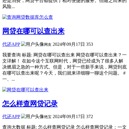
还是消费，网贷平台都提供了相对便捷的服务。但随之而来的
风险...
网贷在哪可以查出来
代还APP
2024年09月17日
353
网友
我要查询 标题: 网贷在哪可以查出来 网贷在哪可以查出来？一
文详解！ 在如今这个互联网时代，网贷已经成为了很多人解
决燃眉之急的一种方式。但是，对于一些新手来说，网贷到底
在哪可以查出来呢？今天，我们就来详细聊一聊这个问题。 #
一、...
怎么样查网贷记录
代还APP
2024年09月17日
372
艳宝
查询大数据 标题: 怎么样查网贷记录 怎么样查网贷记录：一文