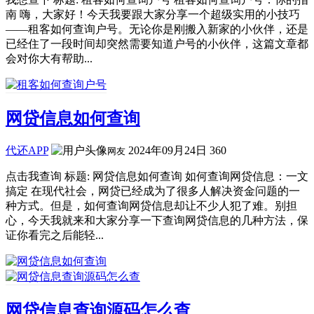
南 嗨，大家好！今天我要跟大家分享一个超级实用的小技巧
——租客如何查询户号。无论你是刚搬入新家的小伙伴，还是
已经住了一段时间却突然需要知道户号的小伙伴，这篇文章都
会对你大有帮助...
网贷信息如何查询
代还APP
2024年09月24日
360
网友
点击我查询 标题: 网贷信息如何查询 如何查询网贷信息：一文
搞定 在现代社会，网贷已经成为了很多人解决资金问题的一
种方式。但是，如何查询网贷信息却让不少人犯了难。别担
心，今天我就来和大家分享一下查询网贷信息的几种方法，保
证你看完之后能轻...
网贷信息查询源码怎么查