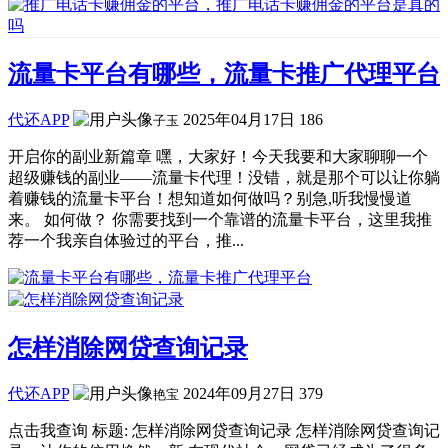
流量卡平台有哪些，流量卡推广代理平台
代还APP
2025年04月17日
186
子玉
开启你的副业新篇章 嘿，大家好！今天我要和大家聊聊一个
超级赚钱的副业——流量卡代理！没错，就是那个可以让你躺
着赚钱的流量卡平台！想知道如何做吗？别急,听我慢慢道
来。 如何做？ 你需要找到一个靠谱的流量卡平台，这里我推
荐一个我亲自体验过的平台，推...
怎样消除网贷查询记录
代还APP
2024年09月27日
379
艳宝
点击我查询 标题: 怎样消除网贷查询记录 怎样消除网贷查询记