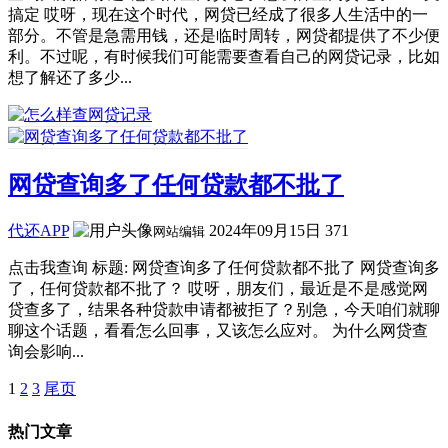
搞定 哎呀，现在这个时代，网贷已经成了很多人生活中的一
部分。不管是急需用钱，还是临时周转，网贷都提供了不少便
利。不过呢，有时候我们可能需要查看自己的网贷记录，比如
想了解还了多少...
网贷查询多了任何贷款都不批了
代还APP
2024年09月15日
371
网站编辑
点击我查询 标题: 网贷查询多了任何贷款都不批了 网贷查询多
了，任何贷款都不批了？ 哎呀，朋友们，最近是不是感觉网
贷查多了，结果各种贷款申请都被拒了？别急，今天咱们就聊
聊这个话题，看看怎么回事，又该怎么应对。 为什么网贷查
询会影响...
1
2
3
尾页
热门文章