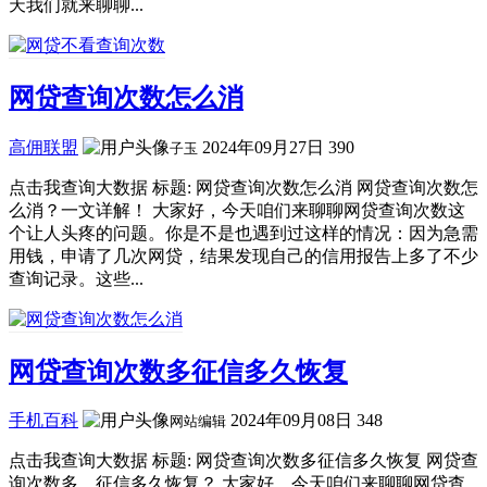
天我们就来聊聊...
网贷查询次数怎么消
高佣联盟
2024年09月27日
390
子玉
点击我查询大数据 标题: 网贷查询次数怎么消 网贷查询次数怎
么消？一文详解！ 大家好，今天咱们来聊聊网贷查询次数这
个让人头疼的问题。你是不是也遇到过这样的情况：因为急需
用钱，申请了几次网贷，结果发现自己的信用报告上多了不少
查询记录。这些...
网贷查询次数多征信多久恢复
手机百科
2024年09月08日
348
网站编辑
点击我查询大数据 标题: 网贷查询次数多征信多久恢复 网贷查
询次数多，征信多久恢复？ 大家好，今天咱们来聊聊网贷查