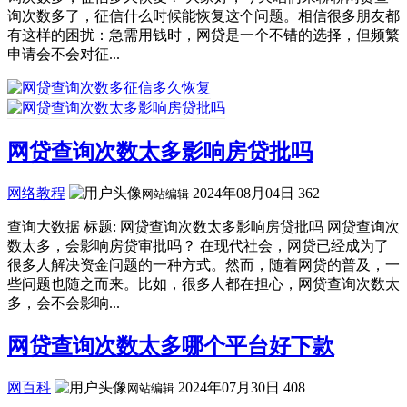
询次数多了，征信什么时候能恢复这个问题。相信很多朋友都
有这样的困扰：急需用钱时，网贷是一个不错的选择，但频繁
申请会不会对征...
网贷查询次数太多影响房贷批吗
网络教程
2024年08月04日
362
网站编辑
查询大数据 标题: 网贷查询次数太多影响房贷批吗 网贷查询次
数太多，会影响房贷审批吗？ 在现代社会，网贷已经成为了
很多人解决资金问题的一种方式。然而，随着网贷的普及，一
些问题也随之而来。比如，很多人都在担心，网贷查询次数太
多，会不会影响...
网贷查询次数太多哪个平台好下款
网百科
2024年07月30日
408
网站编辑