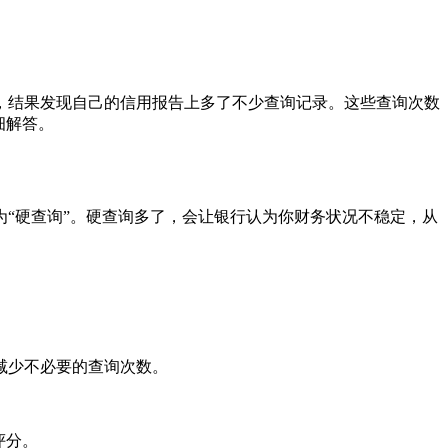
，结果发现自己的信用报告上多了不少查询记录。这些查询次数
细解答。
“硬查询”。硬查询多了，会让银行认为你财务状况不稳定，从
减少不必要的查询次数。
评分。