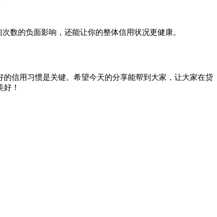
询次数的负面影响，还能让你的整体信用状况更健康。
好的信用习惯是关键。希望今天的分享能帮到大家，让大家在贷
美好！