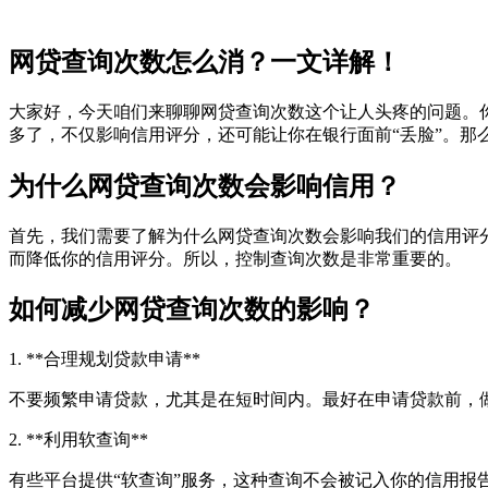
网贷查询次数怎么消？一文详解！
大家好，今天咱们来聊聊网贷查询次数这个让人头疼的问题。
多了，不仅影响信用评分，还可能让你在银行面前“丢脸”。那
为什么网贷查询次数会影响信用？
首先，我们需要了解为什么网贷查询次数会影响我们的信用评
而降低你的信用评分。所以，控制查询次数是非常重要的。
如何减少网贷查询次数的影响？
1. **合理规划贷款申请**
不要频繁申请贷款，尤其是在短时间内。最好在申请贷款前，
2. **利用软查询**
有些平台提供“软查询”服务，这种查询不会被记入你的信用报