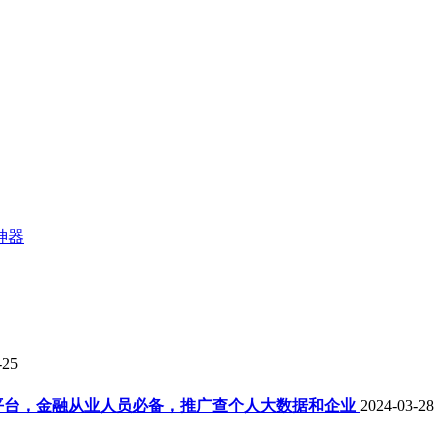
神器
-25
平台，金融从业人员必备，推广查个人大数据和企业
2024-03-28