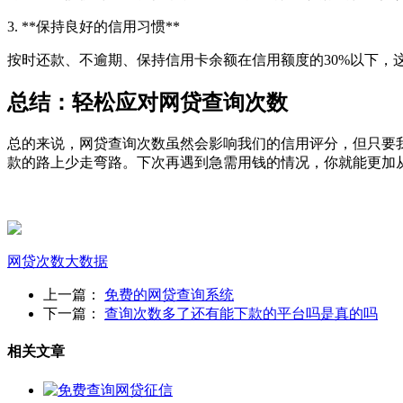
3. **保持良好的信用习惯**
按时还款、不逾期、保持信用卡余额在信用额度的30%以下
总结：轻松应对网贷查询次数
总的来说，网贷查询次数虽然会影响我们的信用评分，但只要
款的路上少走弯路。下次再遇到急需用钱的情况，你就能更加
网贷
次数
大数据
上一篇：
免费的网贷查询系统
下一篇：
查询次数多了还有能下款的平台吗是真的吗
相关文章