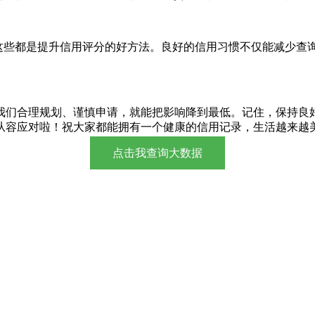
，这些都是提升信用评分的好方法。良好的信用习惯不仅能减少查
我们合理规划、谨慎申请，就能把影响降到最低。记住，保持良
从容应对啦！祝大家都能拥有一个健康的信用记录，生活越来越
点击我查询大数据