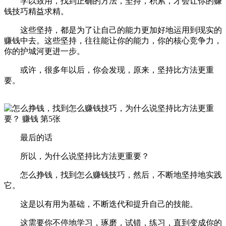
学以致用，找到正确的方法，坚持，积累，才会让你的赚
钱技巧精益求精。
这些坚持，都是为了让自己的能力更加好地运用到现实的
赚钱中去。这些坚持，往往能让你的能力，你的核心竞争力，
你的护城河更进一步。
或许，很多年以后，你会发现，原来，坚持比方法更重
要。
最后的话
所以，为什么说坚持比方法更重要？
怎么挣钱，找到怎么赚钱技巧，然后，不断地坚持地实践
它。
这是以有用为基础，不断迭代和提升自己的技能。
这需要你不停地学习，琢磨，试错，练习，直到变成你的