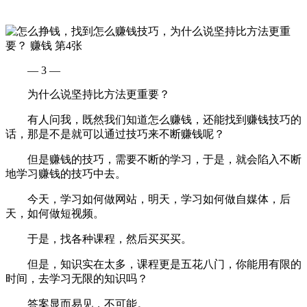
— 3 —
为什么说坚持比方法更重要？
有人问我，既然我们知道怎么赚钱，还能找到赚钱技巧的
话，那是不是就可以通过技巧来不断赚钱呢？
但是赚钱的技巧，需要不断的学习，于是，就会陷入不断
地学习赚钱的技巧中去。
今天，学习如何做网站，明天，学习如何做自媒体，后
天，如何做短视频。
于是，找各种课程，然后买买买。
但是，知识实在太多，课程更是五花八门，你能用有限的
时间，去学习无限的知识吗？
答案显而易见，不可能。