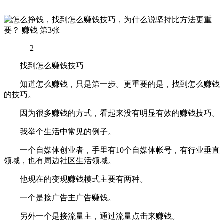
— 2 —
找到怎么赚钱技巧
知道怎么赚钱，只是第一步。更重要的是，找到怎么赚钱
的技巧。
因为很多赚钱的方式，看起来没有明显有效的赚钱技巧。
我举个生活中常见的例子。
一个自媒体创业者，手里有10个自媒体帐号，有行业垂直
领域，也有周边社区生活领域。
他现在的变现赚钱模式主要有两种。
一个是接广告主广告赚钱。
另外一个是接流量主，通过流量点击来赚钱。