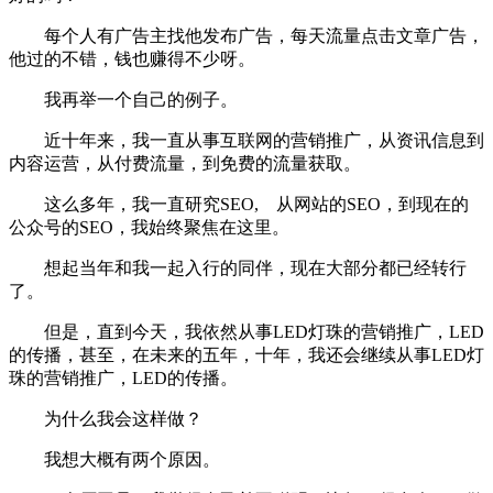
每个人有广告主找他发布广告，每天流量点击文章广告，
他过的不错，钱也赚得不少呀。
我再举一个自己的例子。
近十年来，我一直从事互联网的营销推广，从资讯信息到
内容运营，从付费流量，到免费的流量获取。
这么多年，我一直研究SEO, 从网站的SEO，到现在的
公众号的SEO，我始终聚焦在这里。
想起当年和我一起入行的同伴，现在大部分都已经转行
了。
但是，直到今天，我依然从事LED灯珠的营销推广，LED
的传播，甚至，在未来的五年，十年，我还会继续从事LED灯
珠的营销推广，LED的传播。
为什么我会这样做？
我想大概有两个原因。