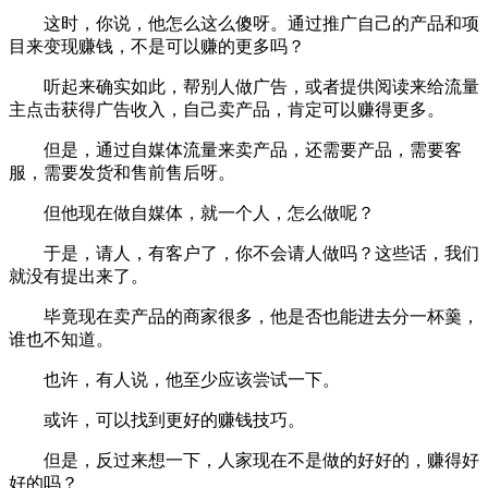
这时，你说，他怎么这么傻呀。通过推广自己的产品和项
目来变现赚钱，不是可以赚的更多吗？
听起来确实如此，帮别人做广告，或者提供阅读来给流量
主点击获得广告收入，自己卖产品，肯定可以赚得更多。
但是，通过自媒体流量来卖产品，还需要产品，需要客
服，需要发货和售前售后呀。
但他现在做自媒体，就一个人，怎么做呢？
于是，请人，有客户了，你不会请人做吗？这些话，我们
就没有提出来了。
毕竟现在卖产品的商家很多，他是否也能进去分一杯羹，
谁也不知道。
也许，有人说，他至少应该尝试一下。
或许，可以找到更好的赚钱技巧。
但是，反过来想一下，人家现在不是做的好好的，赚得好
好的吗？