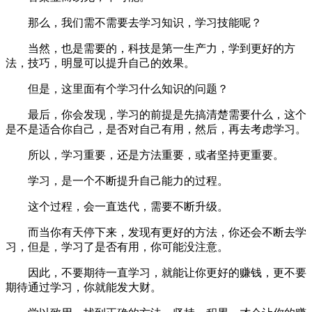
那么，我们需不需要去学习知识，学习技能呢？
当然，也是需要的，科技是第一生产力，学到更好的方
法，技巧，明显可以提升自己的效果。
但是，这里面有个学习什么知识的问题？
最后，你会发现，学习的前提是先搞清楚需要什么，这个
是不是适合你自己，是否对自己有用，然后，再去考虑学习。
所以，学习重要，还是方法重要，或者坚持更重要。
学习，是一个不断提升自己能力的过程。
这个过程，会一直迭代，需要不断升级。
而当你有天停下来，发现有更好的方法，你还会不断去学
习，但是，学习了是否有用，你可能没注意。
因此，不要期待一直学习，就能让你更好的赚钱，更不要
期待通过学习，你就能发大财。