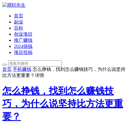
首页
副业
百科
创业项目
推广赚钱
2024搞钱
项目投稿
首页
手机赚钱
怎么挣钱，找到怎么赚钱技巧，为什么说坚持
比方法更重要？详情
怎么挣钱，找到怎么赚钱技
巧，为什么说坚持比方法更重
要？