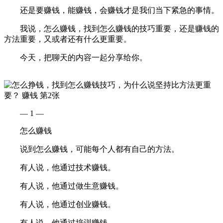
还是要赚钱，能赚钱，会赚钱才是我们当下紧急的事情。
我说，怎么赚钱，找到怎么赚钱的技巧重要，还是赚钱的
方法重要，又或者还有什么更重要。
今天，把聊天的内容一起分享给你。
— 1 —
怎么赚钱
说到怎么赚钱，可能每个人都有自己的方法。
有人说，他通过技术赚钱。
有人说，他通过做生意赚钱。
有人说，他通过创业赚钱。
有人说，他通过培训赚钱。