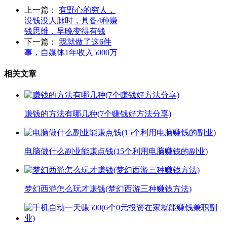
上一篇：
有野心的穷人，
没钱没人脉时，具备4种赚
钱思维，早晚变得有钱
下一篇：
我就做了这6件
事，自媒体1年收入5000万
相关文章
赚钱的方法有哪几种(7个赚钱好方法分享)
电脑做什么副业能赚点钱(15个利用电脑赚钱的副业)
梦幻西游怎么玩才赚钱(梦幻西游三种赚钱方法)