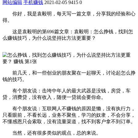
网站编辑
手机赚钱
2021-02-05
9415
0
你好，我是袁毅明，每天写一篇文章，分享我的经验和心
得。
这是袁毅明的第696篇文章：袁毅明：怎么挣钱，找到怎
么赚钱技巧，为什么说坚持比方法更重要？
前几天，和一些创业的朋友聚在一起聊天，讨论起怎么挣
钱的技巧。
有个朋友说：击垮中年人的最大武器是没钱，房贷，车
贷，消费贷，没有收入，随便一贷就会要你命。
有个朋友说：互联网人不赚钱的原因是懒，没有执行力，
只看眼前，不看长远，业务不聚焦，学习的奴隶，不会分享，
不懂感恩只会索取，没有流量渠道，找不到客户拿不到订单。
当然，还有很多类似的观点，总的来说。