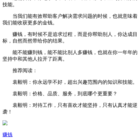
技能。
当我们能有效帮助客户解决需求问题的时候，也就意味着
我们能收获更多的金钱。
赚钱，有时候不是追求过程，而是你帮助别人，你达成目
标，自然而然带给你的结果。
能不能赚到钱，能不能比别人多赚钱，也就在你一年年的
坚持中和其他人拉开了距离。
推荐阅读：
袁毅明：你永远学不好，超出兴趣范围内的知识和技能。
袁毅明：价格、品质、服务，到底哪个更重要？
袁毅明：对待工作，只有喜欢才能坚持，只有认真才能逆
袭！
赚钱