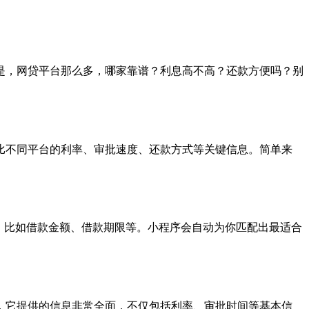
是，网贷平台那么多，哪家靠谱？利息高不高？还款方便吗？别
比不同平台的利率、审批速度、还款方式等关键信息。简单来
，比如借款金额、借款期限等。小程序会自动为你匹配出最适合
，它提供的信息非常全面，不仅包括利率、审批时间等基本信