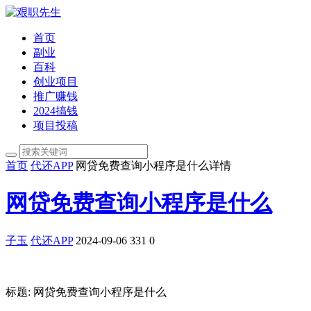
首页
副业
百科
创业项目
推广赚钱
2024搞钱
项目投稿
首页
代还APP
网贷免费查询小程序是什么详情
网贷免费查询小程序是什么
子玉
代还APP
2024-09-06
331
0
标题: 网贷免费查询小程序是什么