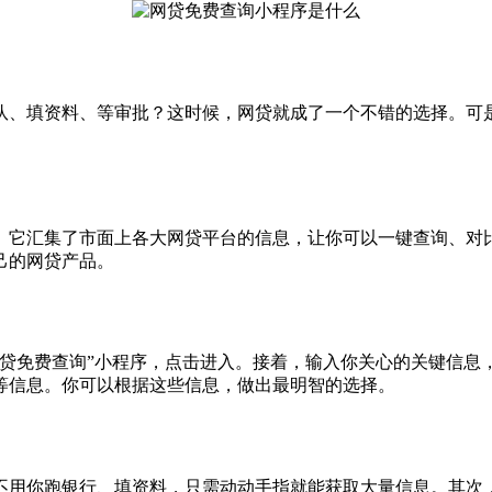
队、填资料、等审批？这时候，网贷就成了一个不错的选择。可
。它汇集了市面上各大网贷平台的信息，让你可以一键查询、对
己的网贷产品。
网贷免费查询”小程序，点击进入。接着，输入你关心的关键信息
等信息。你可以根据这些信息，做出最明智的选择。
不用你跑银行、填资料，只需动动手指就能获取大量信息。其次