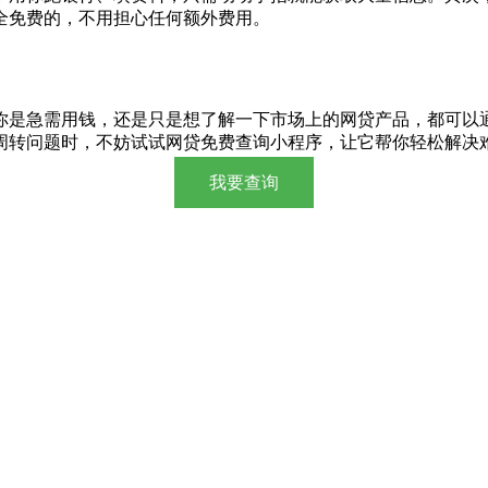
全免费的，不用担心任何额外费用。
你是急需用钱，还是只是想了解一下市场上的网贷产品，都可以
周转问题时，不妨试试网贷免费查询小程序，让它帮你轻松解决
我要查询