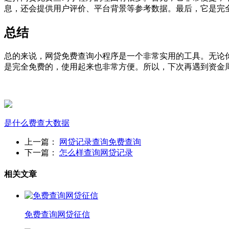
息，还会提供用户评价、平台背景等参考数据。最后，它是完
总结
总的来说，网贷免费查询小程序是一个非常实用的工具。无论
是完全免费的，使用起来也非常方便。所以，下次再遇到资金
是什么
费查
大数据
上一篇：
网贷记录查询免费查询
下一篇：
怎么样查询网贷记录
相关文章
免费查询网贷征信