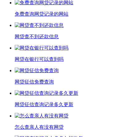
免费查询网贷记录的网站
网贷查不到还款信息
网贷在银行可以查到吗
网贷征信免费查询
网贷征信查询记录多久更新
怎么查亲人有没有网贷