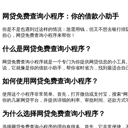
网贷免费查询小程序：你的借款小助手
你是不是也遇到过这样的情况：急需用钱，但又不想去银行排
担心，网贷免费查询小程序来帮你！
什么是网贷免费查询小程序？
网贷免费查询小程序就是一个专门为你提供网贷信息的小工具
说，它就像是你的借款小助手，帮你省时省力，找到最适合自
如何使用网贷免费查询小程序？
使用这个小程序非常简单。首先，打开微信或支付宝，搜索“
你的几家网贷平台，并提供详细的利率、审批时间、还款方式
为什么选择网贷免费查询小程序？
选择网贷免费查询小程序的理由有很多。首先，它非常便捷，