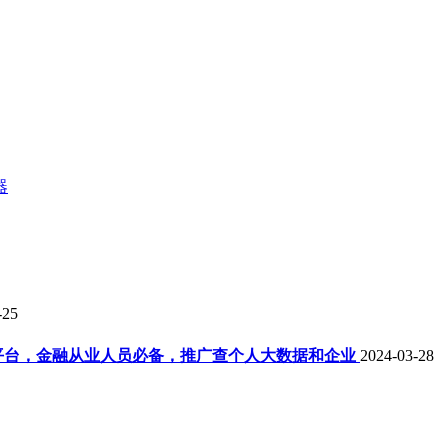
器
-25
平台，金融从业人员必备，推广查个人大数据和企业
2024-03-28