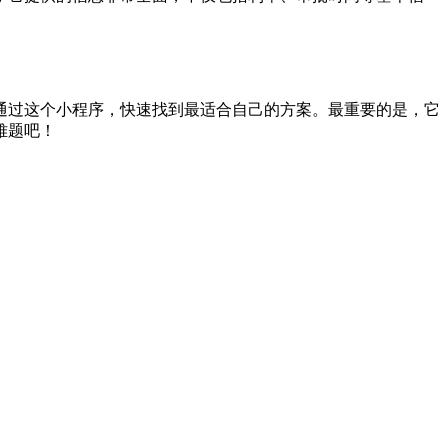
通过这个小程序，快速找到最适合自己的方案。最重要的是，它
难题吧！